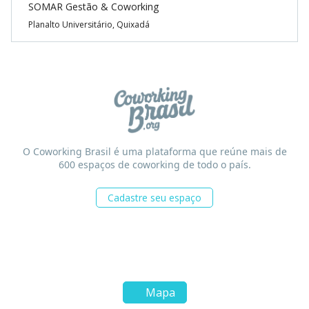
SOMAR Gestão & Coworking
Planalto Universitário, Quixadá
O Coworking Brasil é uma plataforma que reúne mais de
600 espaços de coworking de todo o país.
Cadastre seu espaço
Mapa