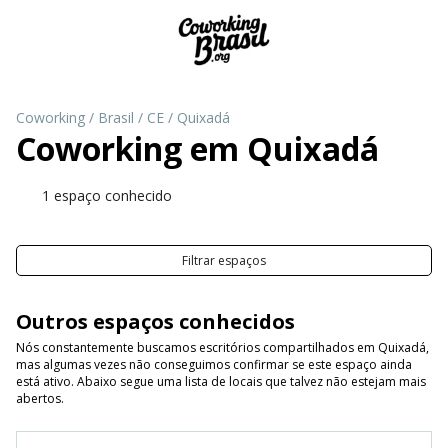
Coworking
/
Brasil
/
CE
/
Quixadá
Coworking em
Quixadá
1 espaço conhecido
Filtrar espaços
Outros espaços conhecidos
Nós constantemente buscamos escritórios compartilhados em Quixadá,
mas algumas vezes não conseguimos confirmar se este espaço ainda
está ativo. Abaixo segue uma lista de locais que talvez não estejam mais
abertos.