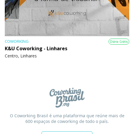
COWORKING
Diária Grátis
K&U Coworking - Linhares
Centro, Linhares
O Coworking Brasil é uma plataforma que reúne mais de
600 espaços de coworking de todo o país.