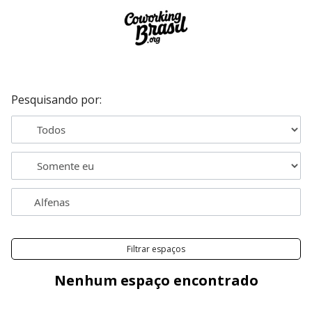
Pesquisando por:
Filtrar espaços
Nenhum espaço encontrado