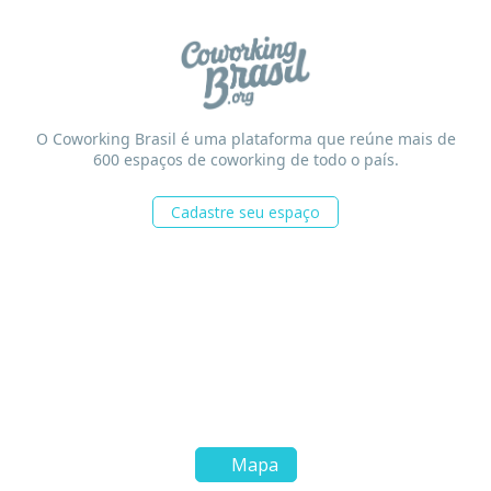
O Coworking Brasil é uma plataforma que reúne mais de
600 espaços de coworking de todo o país.
Cadastre seu espaço
Mapa