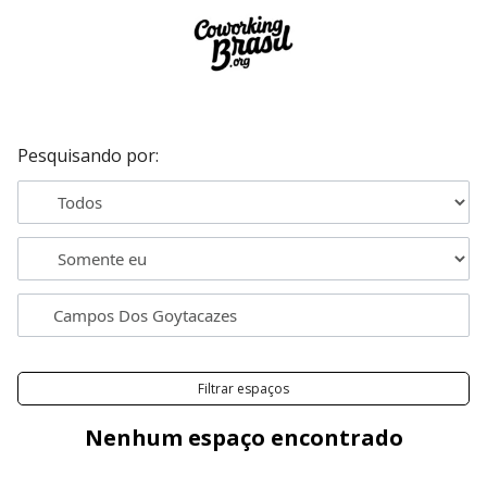
Pesquisando por:
Filtrar espaços
Nenhum espaço encontrado