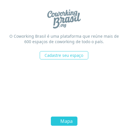
O Coworking Brasil é uma plataforma que reúne mais de
600 espaços de coworking de todo o país.
Cadastre seu espaço
Mapa