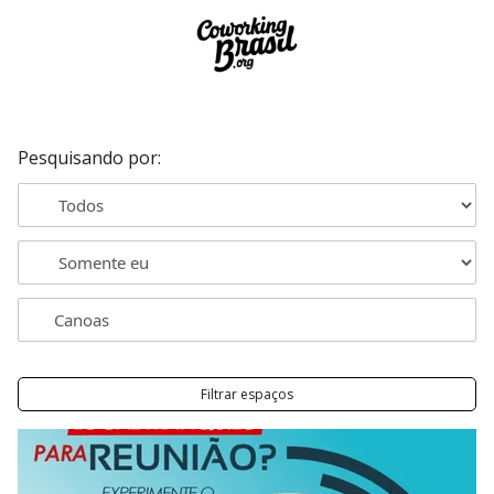
Pesquisando por:
Filtrar espaços