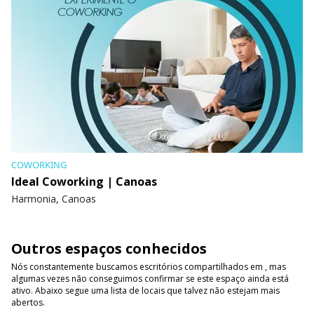
COWORKING
Ideal Coworking | Canoas
Harmonia, Canoas
Outros espaços conhecidos
Nós constantemente buscamos escritórios compartilhados em , mas
algumas vezes não conseguimos confirmar se este espaço ainda está
ativo. Abaixo segue uma lista de locais que talvez não estejam mais
abertos.