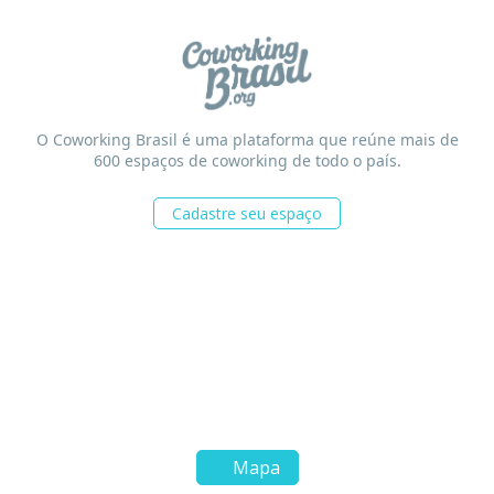
O Coworking Brasil é uma plataforma que reúne mais de
600 espaços de coworking de todo o país.
Cadastre seu espaço
Mapa