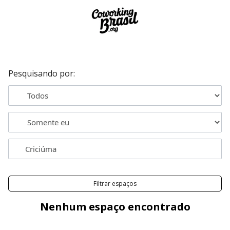
Pesquisando por:
Filtrar espaços
Nenhum espaço encontrado