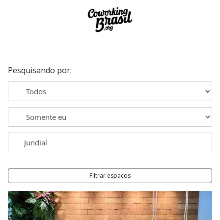
Pesquisando por:
Filtrar espaços