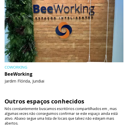
COWORKING
BeeWorking
Jardim Flórida, Jundiai
Outros espaços conhecidos
Nós constantemente buscamos escritórios compartilhados em , mas
algumas vezes não conseguimos confirmar se este espaço ainda está
ativo. Abaixo segue uma lista de locais que talvez não estejam mais
abertos.