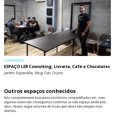
COWORKING
ESPAÇO LER Coworking, Livraria, Café e Chocolates
Jardim Esplanada, Mogi Das Cruzes
Outros espaços conhecidos
Nós constantemente buscamos escritórios compartilhados em , mas
algumas vezes não conseguimos confirmar se este espaço ainda está
ativo. Abaixo segue uma lista de locais que talvez não estejam mais
abertos.