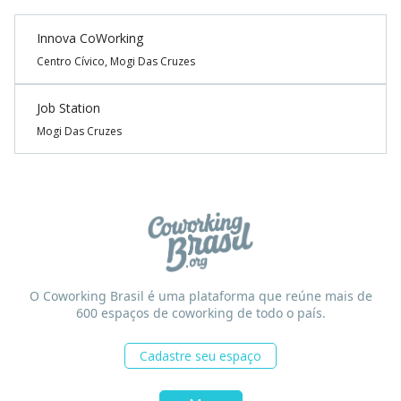
Innova CoWorking
Centro Cívico, Mogi Das Cruzes
Job Station
Mogi Das Cruzes
O Coworking Brasil é uma plataforma que reúne mais de
600 espaços de coworking de todo o país.
Cadastre seu espaço