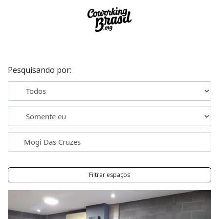
Pesquisando por:
Filtrar espaços