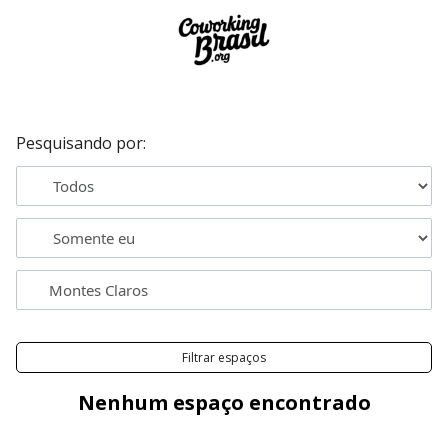
Pesquisando por:
Filtrar espaços
Nenhum espaço encontrado