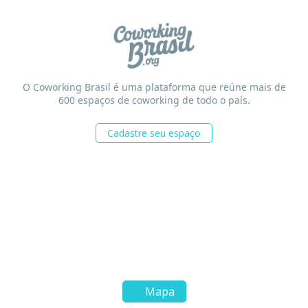
O Coworking Brasil é uma plataforma que reúne mais de
600 espaços de coworking de todo o país.
Cadastre seu espaço
Mapa