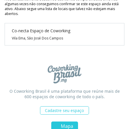
algumas vezes não conseguimos confirmar se este espaço ainda está
ativo. Abaixo segue uma lista de locais que talvez não estejam mais
abertos.
Co-necta Espaço de Coworking
Vila Ema, São José Dos Campos
O Coworking Brasil é uma plataforma que reúne mais de
600 espaços de coworking de todo o país.
Cadastre seu espaço
Mapa