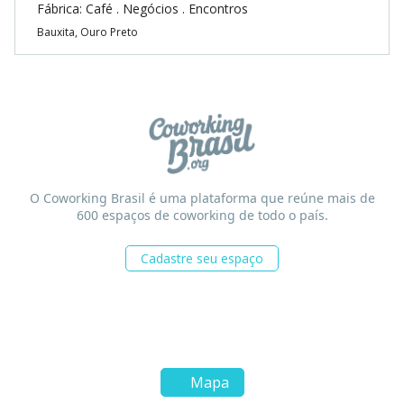
Fábrica: Café . Negócios . Encontros
Bauxita, Ouro Preto
O Coworking Brasil é uma plataforma que reúne mais de
600 espaços de coworking de todo o país.
Cadastre seu espaço
Mapa