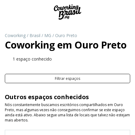
Coworking
/
Brasil
/
MG
/
Ouro Preto
Coworking em
Ouro Preto
1 espaço conhecido
Filtrar espaços
Outros espaços conhecidos
Nós constantemente buscamos escritórios compartilhados em Ouro
Preto, mas algumas vezes não conseguimos confirmar se este espaço
ainda está ativo. Abaixo segue uma lista de locais que talvez não estejam
mais abertos.