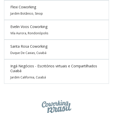
Flexi Coworking
Jardim Botânico, Sinop
Evelin Voos Coworking
Vila Aurora, Rondonópolis
Santa Rosa Coworking
Duque De Caxias, Cuiabá
Ingá Negócios - Escritórios virtuais e Compartilhados
Cuiabá
Jardim California, Cuiabá