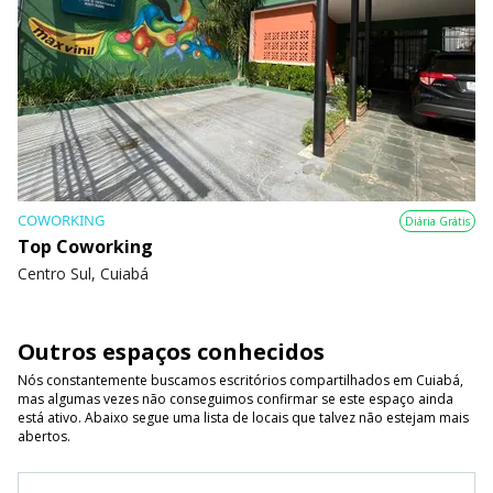
COWORKING
Diária Grátis
Top Coworking
Centro Sul, Cuiabá
Outros espaços conhecidos
Nós constantemente buscamos escritórios compartilhados em Cuiabá,
mas algumas vezes não conseguimos confirmar se este espaço ainda
está ativo. Abaixo segue uma lista de locais que talvez não estejam mais
abertos.