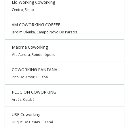
Elo Working Coworking
Centro, Sinop
VM COWORKING COFFEE
Jardim Olenka, Campo Novo Do Parecis
Máxima Coworking
Vila Aurora, Rondonópolis
COWORKING PANTANAL
Pico Do Amor, Cuiabá
PLUG ON COWORKING
Araés, Cuiabá
USE Coworking
Duque De Caxias, Cuiabá