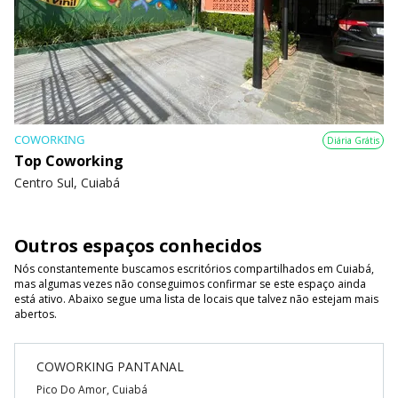
COWORKING
Diária Grátis
Top Coworking
Centro Sul, Cuiabá
Outros espaços conhecidos
Nós constantemente buscamos escritórios compartilhados em Cuiabá,
mas algumas vezes não conseguimos confirmar se este espaço ainda
está ativo. Abaixo segue uma lista de locais que talvez não estejam mais
abertos.
COWORKING PANTANAL
Pico Do Amor, Cuiabá