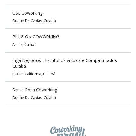
USE Coworking
Duque De Caxias, Cuiabá
PLUG ON COWORKING
Araés, Cuiabá
Ingá Negócios - Escritórios virtuais e Compartilhados
Cuiabá
Jardim California, Cuiabá
Santa Rosa Coworking
Duque De Caxias, Cuiabá