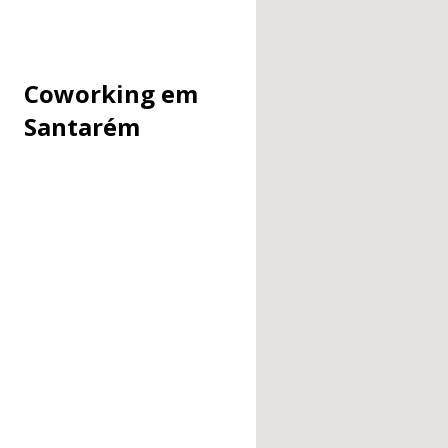
Coworking em
Santarém