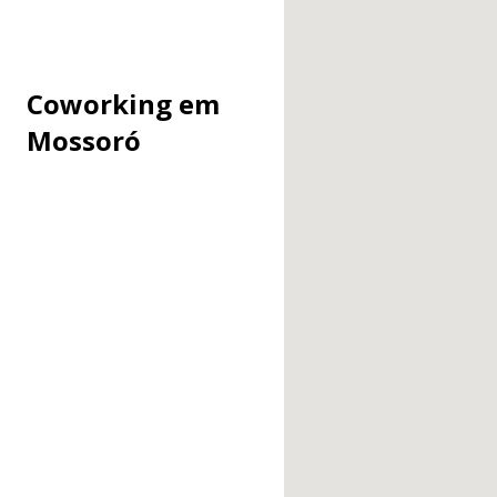
Coworking em
Mossoró