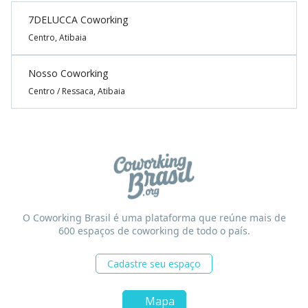
7DELUCCA Coworking
Centro, Atibaia
Nosso Coworking
Centro / Ressaca, Atibaia
O Coworking Brasil é uma plataforma que reúne mais de
600 espaços de coworking de todo o país.
Cadastre seu espaço
Mapa