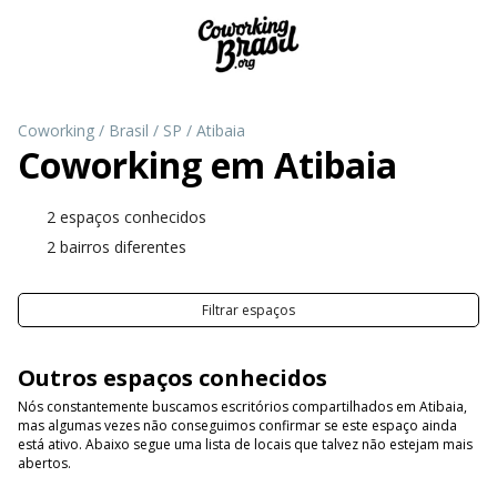
Coworking
/
Brasil
/
SP
/
Atibaia
Coworking em
Atibaia
2 espaços conhecidos
2 bairros diferentes
Filtrar espaços
Outros espaços conhecidos
Nós constantemente buscamos escritórios compartilhados em Atibaia,
mas algumas vezes não conseguimos confirmar se este espaço ainda
está ativo. Abaixo segue uma lista de locais que talvez não estejam mais
abertos.