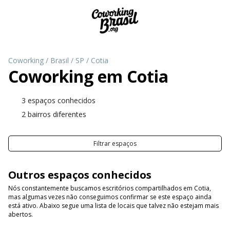
Coworking
/
Brasil
/
SP
/
Cotia
Coworking em
Cotia
3 espaços conhecidos
2 bairros diferentes
Filtrar espaços
Outros espaços conhecidos
Nós constantemente buscamos escritórios compartilhados em Cotia,
mas algumas vezes não conseguimos confirmar se este espaço ainda
está ativo. Abaixo segue uma lista de locais que talvez não estejam mais
abertos.