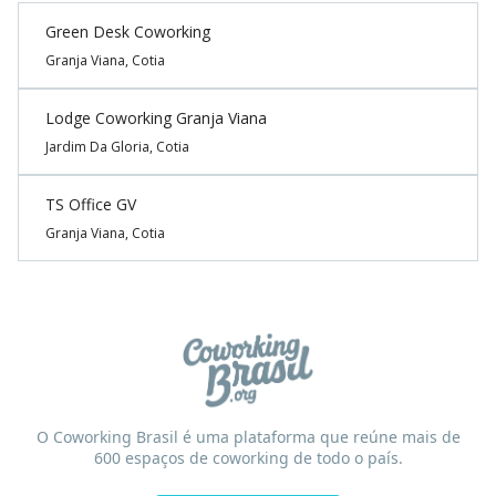
Green Desk Coworking
Granja Viana, Cotia
Lodge Coworking Granja Viana
Jardim Da Gloria, Cotia
TS Office GV
Granja Viana, Cotia
O Coworking Brasil é uma plataforma que reúne mais de
600 espaços de coworking de todo o país.