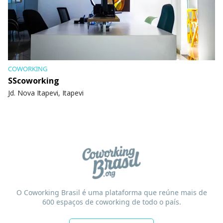
COWORKING
SScoworking
Jd. Nova Itapevi, Itapevi
O Coworking Brasil é uma plataforma que reúne mais de
600 espaços de coworking de todo o país.