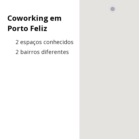
Coworking em
Porto Feliz
2 espaços conhecidos
2 bairros diferentes