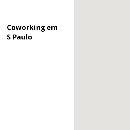
Coworking em
S Paulo