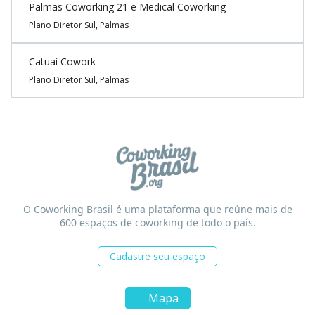
Palmas Coworking 21 e Medical Coworking
Plano Diretor Sul, Palmas
Catuaí Cowork
Plano Diretor Sul, Palmas
O Coworking Brasil é uma plataforma que reúne mais de
600 espaços de coworking de todo o país.
Cadastre seu espaço
Mapa