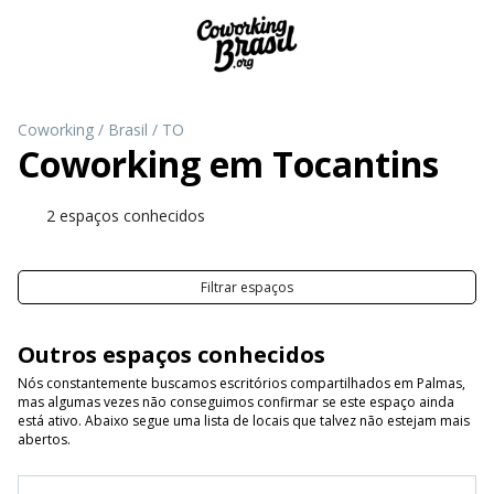
Coworking
/
Brasil
/
TO
Coworking em
Tocantins
2 espaços conhecidos
Filtrar espaços
Outros espaços conhecidos
Nós constantemente buscamos escritórios compartilhados em Palmas,
mas algumas vezes não conseguimos confirmar se este espaço ainda
está ativo. Abaixo segue uma lista de locais que talvez não estejam mais
abertos.