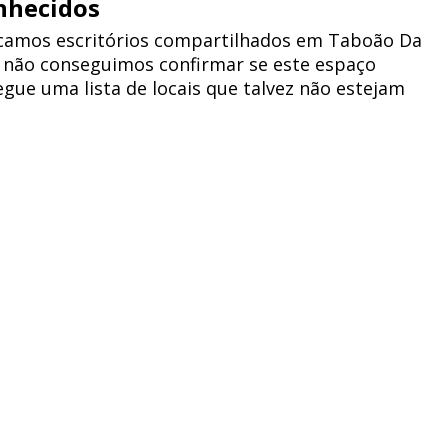
nhecidos
amos escritórios compartilhados em Taboão Da
 não conseguimos confirmar se este espaço
segue uma lista de locais que talvez não estejam