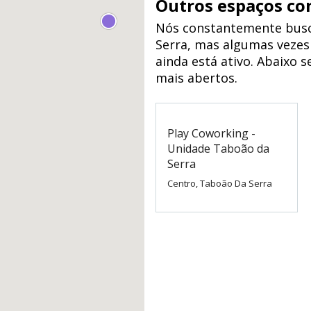
Outros espaços co
Nós constantemente busc
Serra, mas algumas vezes
ainda está ativo. Abaixo 
mais abertos.
Play Coworking -
Unidade Taboão da
Serra
Centro, Taboão Da Serra