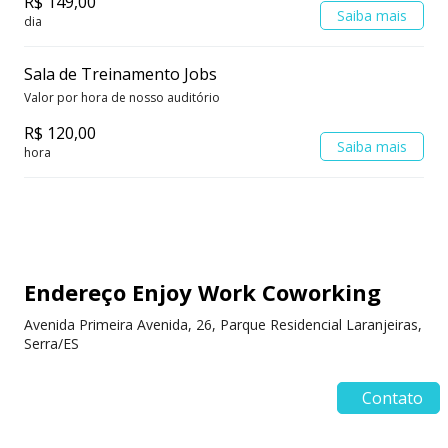
R$ 149,00
Saiba mais
dia
Sala de Treinamento Jobs
Valor por hora de nosso auditório
R$ 120,00
Saiba mais
hora
Endereço Enjoy Work Coworking
Avenida Primeira Avenida, 26, Parque Residencial Laranjeiras,
Serra/ES
Contato