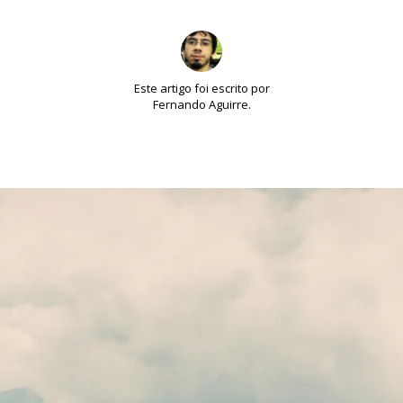
Este artigo foi escrito por
Fernando Aguirre.