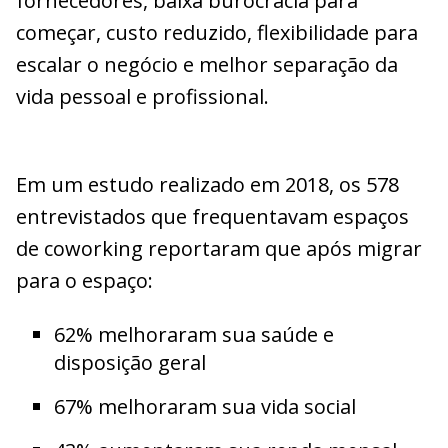
fornecedores, baixa burocracia para
começar, custo reduzido, flexibilidade para
escalar o negócio e melhor separação da
vida pessoal e profissional.
Em um estudo realizado em 2018, os 578
entrevistados que frequentavam espaços
de coworking reportaram que após migrar
para o espaço:
62% melhoraram sua saúde e
disposição geral
67% melhoraram sua vida social