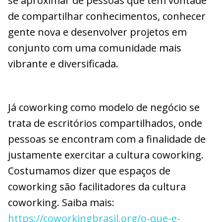
se aproximar de pessoas que têm vontade
de compartilhar conhecimentos, conhecer
gente nova e desenvolver projetos em
conjunto com uma comunidade mais
vibrante e diversificada.
Já coworking como modelo de negócio se
trata de escritórios compartilhados, onde
pessoas se encontram com a finalidade de
justamente exercitar a cultura coworking.
Costumamos dizer que espaços de
coworking são facilitadores da cultura
coworking. Saiba mais:
https://coworkingbrasil.org/o-que-e-