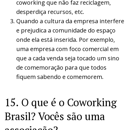
coworking que não faz reciclagem,
desperdiça recursos, etc.
Quando a cultura da empresa interfere
e prejudica a comunidade do espaço
onde ela está inserida. Por exemplo,
uma empresa com foco comercial em
que a cada venda seja tocado um sino
de comemoração para que todos
fiquem sabendo e comemorem.
15. O que é o Coworking
Brasil? Vocês são uma