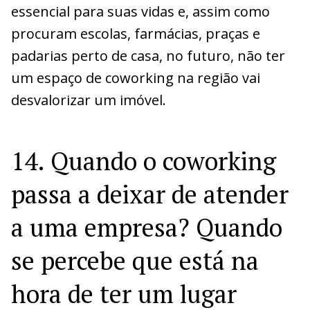
essencial para suas vidas e, assim como
procuram escolas, farmácias, praças e
padarias perto de casa, no futuro, não ter
um espaço de coworking na região vai
desvalorizar um imóvel.
14. Quando o coworking
passa a deixar de atender
a uma empresa? Quando
se percebe que está na
hora de ter um lugar