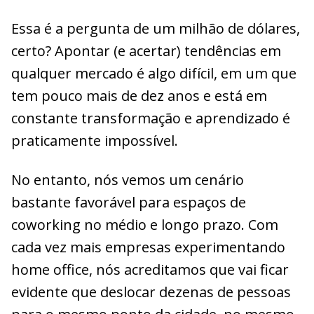
Essa é a pergunta de um milhão de dólares,
certo? Apontar (e acertar) tendências em
qualquer mercado é algo difícil, em um que
tem pouco mais de dez anos e está em
constante transformação e aprendizado é
praticamente impossível.
No entanto, nós vemos um cenário
bastante favorável para espaços de
coworking no médio e longo prazo. Com
cada vez mais empresas experimentando
home office, nós acreditamos que vai ficar
evidente que deslocar dezenas de pessoas