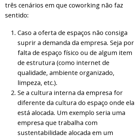
três cenários em que coworking não faz
sentido:
Caso a oferta de espaços não consiga
suprir a demanda da empresa. Seja por
falta de espaço físico ou de algum item
de estrutura (como internet de
qualidade, ambiente organizado,
limpeza, etc.).
Se a cultura interna da empresa for
diferente da cultura do espaço onde ela
está alocada. Um exemplo seria uma
empresa que trabalha com
sustentabilidade alocada em um