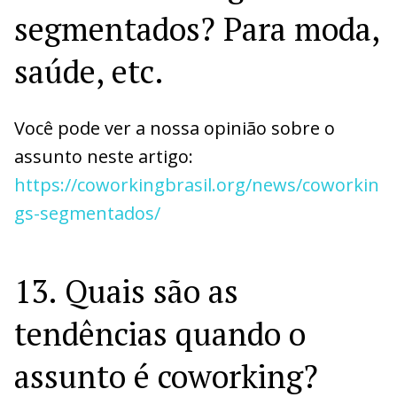
segmentados? Para moda,
saúde, etc.
Você pode ver a nossa opinião sobre o
assunto neste artigo:
https://coworkingbrasil.org/news/coworkin
gs-segmentados/
13. Quais são as
tendências quando o
assunto é coworking?