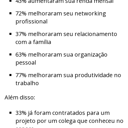
43% aumentaram sua renda mensal
72% melhoraram seu networking
profissional
37% melhoraram seu relacionamento
com a família
63% melhoraram sua organização
pessoal
77% melhoraram sua produtividade no
trabalho
Além disso:
33% já foram contratados para um
projeto por um colega que conheceu no