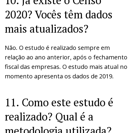
10. Já existe o Censo
2020? Vocês têm dados
mais atualizados?
Não. O estudo é realizado sempre em
relação ao ano anterior, após o fechamento
fiscal das empresas. O estudo mais atual no
momento apresenta os dados de 2019.
11. Como este estudo é
realizado? Qual é a
metodologia utilizada?