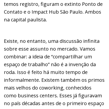
temos registro, figuram o extinto Ponto de
Contato e o Impact Hub São Paulo. Ambos
na capital paulista.
Existe, no entanto, uma discussão infinita
sobre esse assunto no mercado. Vamos
combinar: a ideia de “compartilhar um
espaço de trabalho” não é a invenção da
roda. Isso é feito há muito tempo de
informalmente. Existem também os primos
mais velhos do coworking, conhecidos
como business centers. Esses já figuravam
no país décadas antes de o primeiro espaço