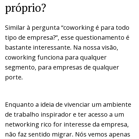
próprio?
Similar à pergunta “coworking é para todo
tipo de empresa?”, esse questionamento é
bastante interessante. Na nossa visão,
coworking funciona para qualquer
segmento, para empresas de qualquer
porte.
Enquanto a ideia de vivenciar um ambiente
de trabalho inspirador e ter acesso a um
networking rico for interesse da empresa,
não faz sentido migrar. Nós vemos apenas