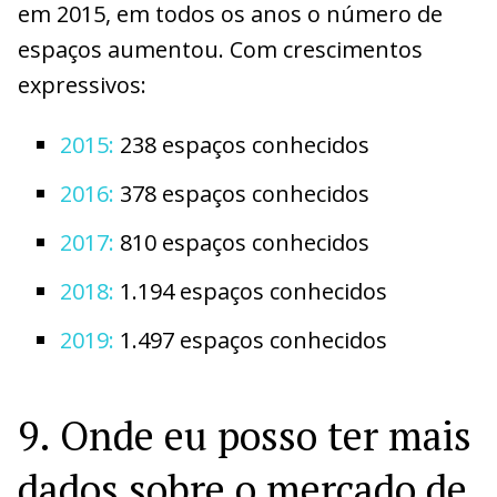
em 2015, em todos os anos o número de
espaços aumentou. Com crescimentos
expressivos:
2015:
238 espaços conhecidos
2016:
378 espaços conhecidos
2017:
810 espaços conhecidos
2018:
1.194 espaços conhecidos
2019:
1.497 espaços conhecidos
9. Onde eu posso ter mais
dados sobre o mercado de