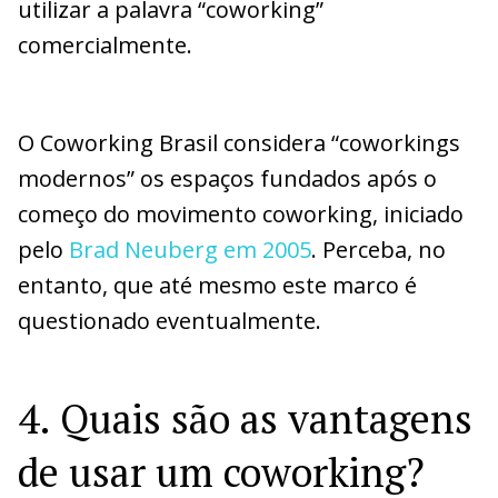
utilizar a palavra “coworking”
comercialmente.
O Coworking Brasil considera “coworkings
modernos” os espaços fundados após o
começo do movimento coworking, iniciado
pelo
Brad Neuberg em 2005
. Perceba, no
entanto, que até mesmo este marco é
questionado eventualmente.
4. Quais são as vantagens
de usar um coworking?