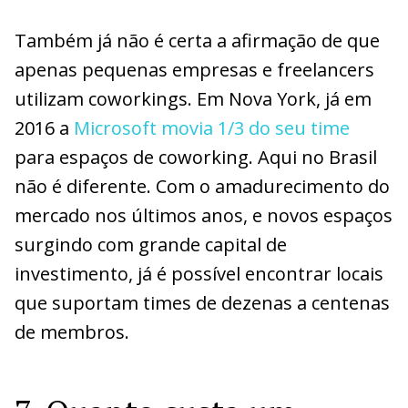
Também já não é certa a afirmação de que
apenas pequenas empresas e freelancers
utilizam coworkings. Em Nova York, já em
2016 a
Microsoft movia 1/3 do seu time
para espaços de coworking. Aqui no Brasil
não é diferente. Com o amadurecimento do
mercado nos últimos anos, e novos espaços
surgindo com grande capital de
investimento, já é possível encontrar locais
que suportam times de dezenas a centenas
de membros.