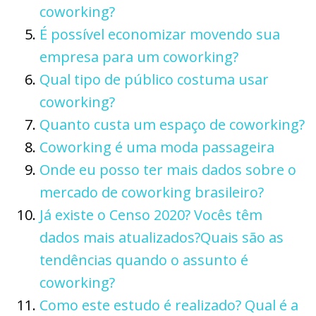
coworking?
É possível economizar movendo sua
empresa para um coworking?
Qual tipo de público costuma usar
coworking?
Quanto custa um espaço de coworking?
Coworking é uma moda passageira
Onde eu posso ter mais dados sobre o
mercado de coworking brasileiro?
Já existe o Censo 2020? Vocês têm
dados mais atualizados?Quais são as
tendências quando o assunto é
coworking?
Como este estudo é realizado? Qual é a