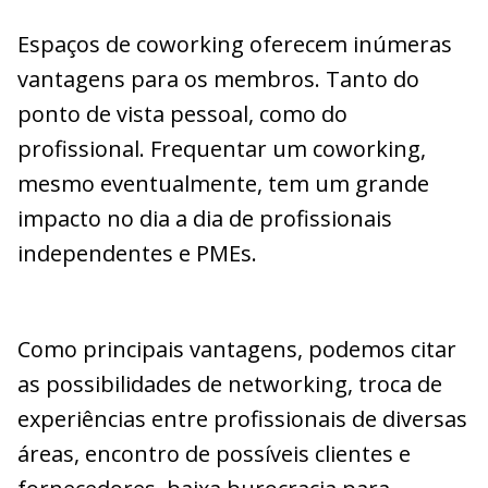
Espaços de coworking oferecem inúmeras
vantagens para os membros. Tanto do
ponto de vista pessoal, como do
profissional. Frequentar um coworking,
mesmo eventualmente, tem um grande
impacto no dia a dia de profissionais
independentes e PMEs.
Como principais vantagens, podemos citar
as possibilidades de networking, troca de
experiências entre profissionais de diversas
áreas, encontro de possíveis clientes e