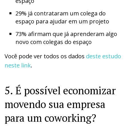
espaço
29% já contrataram um colega do
espaço para ajudar em um projeto
73% afirmam que já aprenderam algo
novo com colegas do espaço
Você pode ver todos os dados
deste estudo
neste link
.
5. É possível economizar
movendo sua empresa
para um coworking?