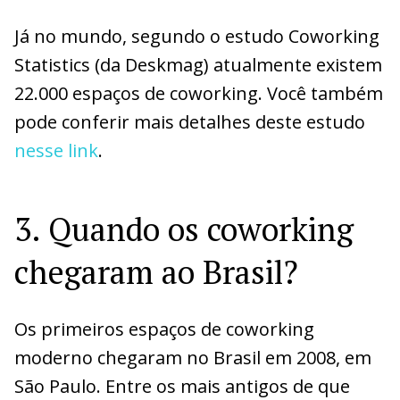
Já no mundo, segundo o estudo Coworking
Statistics (da Deskmag) atualmente existem
22.000 espaços de coworking. Você também
pode conferir mais detalhes deste estudo
nesse link
.
3. Quando os coworking
chegaram ao Brasil?
Os primeiros espaços de coworking
moderno chegaram no Brasil em 2008, em
São Paulo. Entre os mais antigos de que