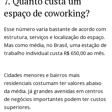
7. Quanto custa um
espaço de coworking?
Esse número varia bastante de acordo com
estrutura, serviços e localização do espaço.
Mas como média, no Brasil, uma estação de
trabalho individual custa R$ 650,00 ao mês.
Cidades menores e bairros mais
residenciais costumam ter valores abaixo
da média. Já grandes avenidas em centros
de negócios importantes podem ter custos
superiores.