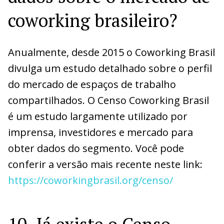
coworking brasileiro?
Anualmente, desde 2015 o Coworking Brasil
divulga um estudo detalhado sobre o perfil
do mercado de espaços de trabalho
compartilhados. O Censo Coworking Brasil
é um estudo largamente utilizado por
imprensa, investidores e mercado para
obter dados do segmento. Você pode
conferir a versão mais recente neste link:
https://coworkingbrasil.org/censo/