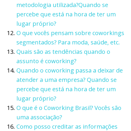
metodologia utilizada?Quando se
percebe que está na hora de ter um
lugar próprio?
O que vocês pensam sobre coworkings
segmentados? Para moda, saúde, etc.
Quais são as tendências quando o
assunto é coworking?
Quando o coworking passa a deixar de
atender a uma empresa? Quando se
percebe que está na hora de ter um
lugar próprio?
O que é o Coworking Brasil? Vocês são
uma associação?
Como posso creditar as informações