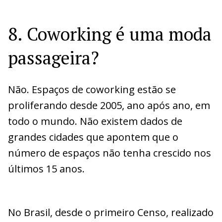
8. Coworking é uma moda
passageira?
Não. Espaços de coworking estão se
proliferando desde 2005, ano após ano, em
todo o mundo. Não existem dados de
grandes cidades que apontem que o
número de espaços não tenha crescido nos
últimos 15 anos.
No Brasil, desde o primeiro Censo, realizado