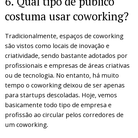
6. Qual tipo de público
costuma usar coworking?
Tradicionalmente, espaços de coworking
são vistos como locais de inovação e
criatividade, sendo bastante adotados por
profissionais e empresas de áreas criativas
ou de tecnologia. No entanto, há muito
tempo o coworking deixou de ser apenas
para startups descoladas. Hoje, vemos
basicamente todo tipo de empresa e
profissão ao circular pelos corredores de
um coworking.