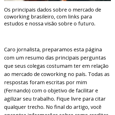
Os principais dados sobre o mercado de
coworking brasileiro, com links para
estudos e nossa visão sobre o futuro.
Caro jornalista, preparamos esta página
com um resumo das principais perguntas
que seus colegas costumam ter em relação
ao mercado de coworking no país. Todas as
respostas foram escritas por mim
(Fernando) com o objetivo de facilitar e
agilizar seu trabalho. Fique livre para citar
qualquer trecho. No final do artigo, você