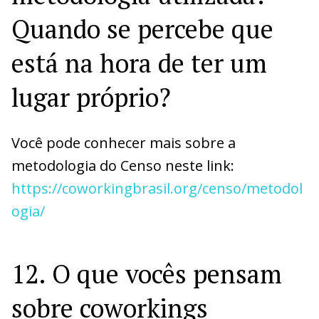
Quando se percebe que
está na hora de ter um
lugar próprio?
Você pode conhecer mais sobre a
metodologia do Censo neste link:
https://coworkingbrasil.org/censo/metodol
ogia/
12. O que vocês pensam
sobre coworkings