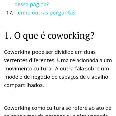
dessa página?
Tenho outras perguntas.
1. O que é coworking?
Coworking pode ser dividido em duas
vertentes diferentes. Uma relacionada a um
movimento cultural. A outra fala sobre um
modelo de negócio de espaços de trabalho
compartilhados.
Coworking como cultura se refere ao ato de