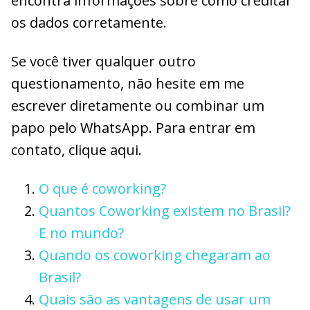
encontra informações sobre como creditar
os dados corretamente.
Se você tiver qualquer outro
questionamento, não hesite em me
escrever diretamente ou combinar um
papo pelo WhatsApp. Para entrar em
contato, clique aqui.
O que é coworking?
Quantos Coworking existem no Brasil?
E no mundo?
Quando os coworking chegaram ao
Brasil?
Quais são as vantagens de usar um