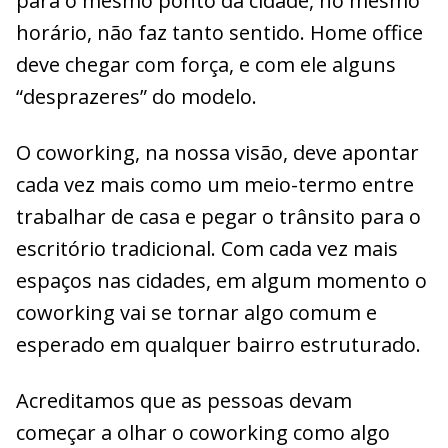
para o mesmo ponto da cidade, no mesmo
horário, não faz tanto sentido. Home office
deve chegar com força, e com ele alguns
“desprazeres” do modelo.
O coworking, na nossa visão, deve apontar
cada vez mais como um meio-termo entre
trabalhar de casa e pegar o trânsito para o
escritório tradicional. Com cada vez mais
espaços nas cidades, em algum momento o
coworking vai se tornar algo comum e
esperado em qualquer bairro estruturado.
Acreditamos que as pessoas devam
começar a olhar o coworking como algo