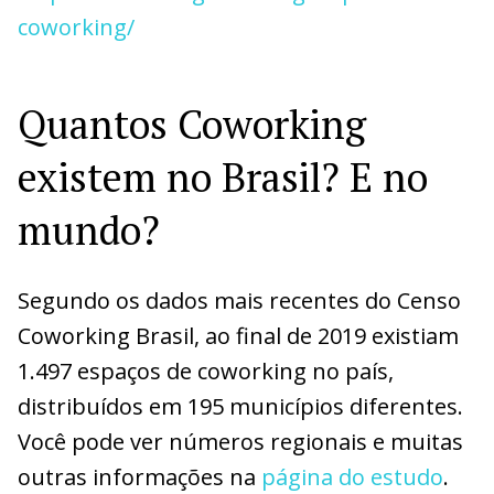
coworking/
Quantos Coworking
existem no Brasil? E no
mundo?
Segundo os dados mais recentes do Censo
Coworking Brasil, ao final de 2019 existiam
1.497 espaços de coworking no país,
distribuídos em 195 municípios diferentes.
Você pode ver números regionais e muitas
outras informações na
página do
estudo
.