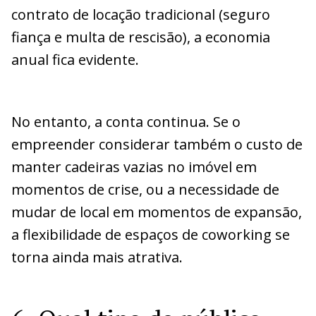
contrato de locação tradicional (seguro
fiança e multa de rescisão), a economia
anual fica evidente.
No entanto, a conta continua. Se o
empreender considerar também o custo de
manter cadeiras vazias no imóvel em
momentos de crise, ou a necessidade de
mudar de local em momentos de expansão,
a flexibilidade de espaços de coworking se
torna ainda mais atrativa.