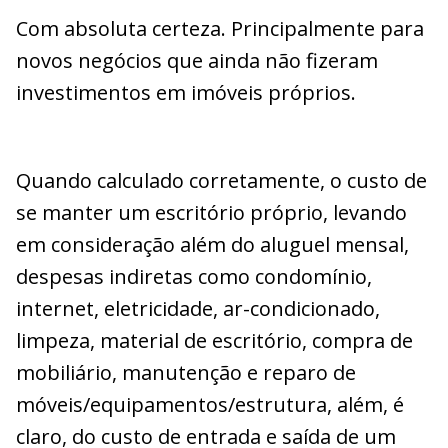
Com absoluta certeza. Principalmente para
novos negócios que ainda não fizeram
investimentos em imóveis próprios.
Quando calculado corretamente, o custo de
se manter um escritório próprio, levando
em consideração além do aluguel mensal,
despesas indiretas como condomínio,
internet, eletricidade, ar-condicionado,
limpeza, material de escritório, compra de
mobiliário, manutenção e reparo de
móveis/equipamentos/estrutura, além, é
claro, do custo de entrada e saída de um