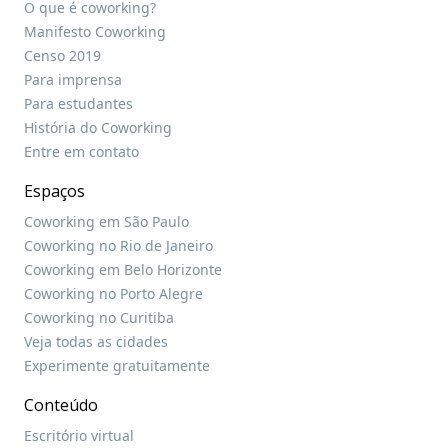
O que é coworking?
Manifesto Coworking
Censo 2019
Para imprensa
Para estudantes
História do Coworking
Entre em contato
Espaços
Coworking em São Paulo
Coworking no Rio de Janeiro
Coworking em Belo Horizonte
Coworking no Porto Alegre
Coworking no Curitiba
Veja todas as cidades
Experimente gratuitamente
Conteúdo
Escritório virtual