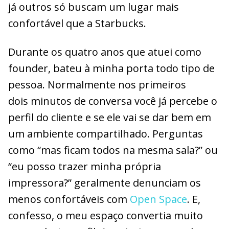
já outros só buscam um lugar mais
confortável que a Starbucks.
Durante os quatro anos que atuei como
founder, bateu à minha porta todo tipo de
pessoa. Normalmente nos primeiros
dois minutos de conversa você já percebe o
perfil do cliente e se ele vai se dar bem em
um ambiente compartilhado. Perguntas
como “mas ficam todos na mesma sala?” ou
“eu posso trazer minha própria
impressora?” geralmente denunciam os
menos confortáveis com
Open Space
. E,
confesso, o meu espaço convertia muito