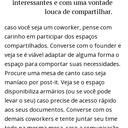
interessantes e com uma vontade
louca de compartilhar.
caso você seja um coworker, pense com
carinho em participar dos espaços
compartilhados. Converse com o founder e
veja se é viável adaptar de alguma forma o
espaço para comportar suas necessidades.
Procure uma mesa de canto caso seja
maníaco por post-it. Veja se o espaço
disponibiliza armários (ou se você pode
levar o seu) caso precise de acesso rápido
aos seus documentos. Converse com os
demais coworkers e tente juntar seu time
todo na mesma mesa, caso a comunicação