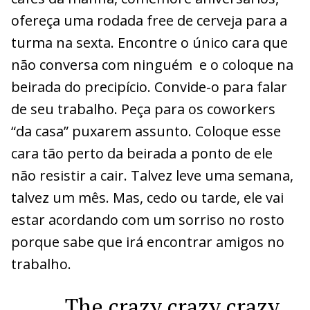
ofereça uma rodada free de cerveja para a
turma na sexta. Encontre o único cara que
não conversa com ninguém e o coloque na
beirada do precipício. Convide-o para falar
de seu trabalho. Peça para os coworkers
“da casa” puxarem assunto. Coloque esse
cara tão perto da beirada a ponto de ele
não resistir a cair. Talvez leve uma semana,
talvez um mês. Mas, cedo ou tarde, ele vai
estar acordando com um sorriso no rosto
porque sabe que irá encontrar amigos no
trabalho.
The crazy crazy crazy