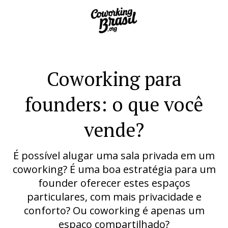
Coworking para
founders: o que você
vende?
É possível alugar uma sala privada em um
coworking? É uma boa estratégia para um
founder oferecer estes espaços
particulares, com mais privacidade e
conforto? Ou coworking é apenas um
espaço compartilhado?