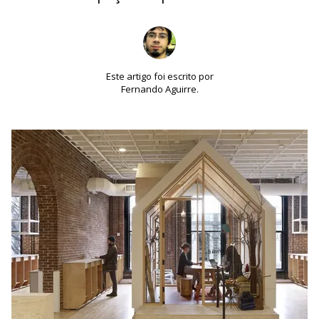
Este artigo foi escrito por
Fernando Aguirre.