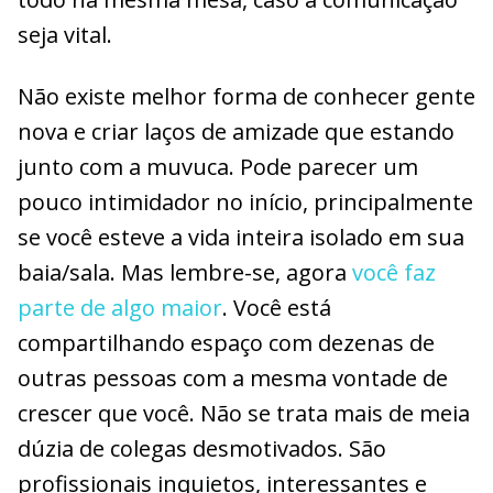
seja vital.
Não existe melhor forma de conhecer gente
nova e criar laços de amizade que estando
junto com a muvuca. Pode parecer um
pouco intimidador no início, principalmente
se você esteve a vida inteira isolado em sua
baia/sala. Mas lembre-se, agora
você faz
parte de algo maior
. Você está
compartilhando espaço com dezenas de
outras pessoas com a mesma vontade de
crescer que você. Não se trata mais de meia
dúzia de colegas desmotivados. São
profissionais inquietos, interessantes e