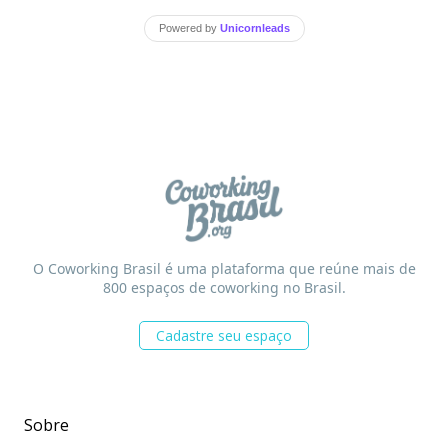
Powered by
Unicornleads
O Coworking Brasil é uma plataforma que reúne mais de
800 espaços de coworking no Brasil.
Cadastre seu espaço
Sobre