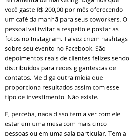
você gaste R$ 200,00 por mês oferecendo
um café da manhã para seus coworkers. O
pessoal vai twitar a respeito e postar as
fotos no Instagram. Talvez criem hashtags
sobre seu evento no Facebook. São
depoimentos reais de clientes felizes sendo
distribuídos para redes gigantescas de
contatos. Me diga outra mídia que
proporciona resultados assim com esse
tipo de investimento. Não existe.
E, perceba, nada disso tem a ver com ele
estar em uma mesa com mais cinco
pessoas ou em uma sala particular. Tem a