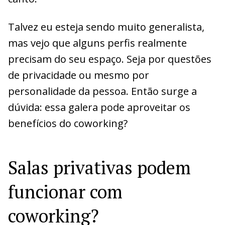
Talvez eu esteja sendo muito generalista,
mas vejo que alguns perfis realmente
precisam do seu espaço. Seja por questões
de privacidade ou mesmo por
personalidade da pessoa. Então surge a
dúvida: essa galera pode aproveitar os
benefícios do coworking?
Salas privativas podem
funcionar com
coworking?