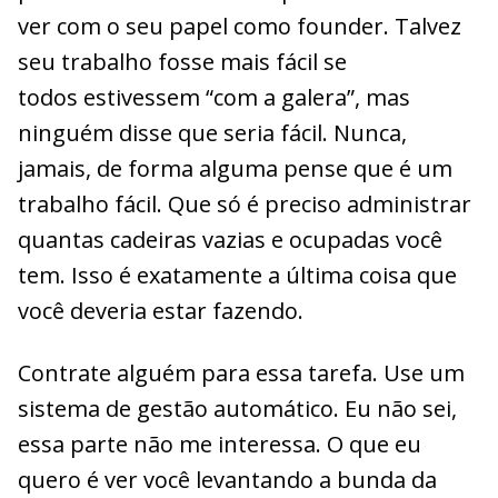
ver com o seu papel como founder. Talvez
seu trabalho fosse mais fácil se
todos estivessem “com a galera”, mas
ninguém disse que seria fácil. Nunca,
jamais, de forma alguma pense que é um
trabalho fácil. Que só é preciso administrar
quantas cadeiras vazias e ocupadas você
tem. Isso é exatamente a última coisa que
você deveria estar fazendo.
Contrate alguém para essa tarefa. Use um
sistema de gestão automático. Eu não sei,
essa parte não me interessa. O que eu
quero é ver você levantando a bunda da