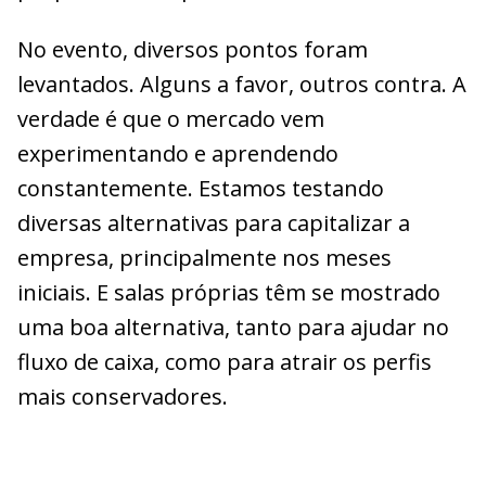
No evento, diversos pontos foram
levantados. Alguns a favor, outros contra. A
verdade é que o mercado vem
experimentando e aprendendo
constantemente. Estamos testando
diversas alternativas para capitalizar a
empresa, principalmente nos meses
iniciais. E salas próprias têm se mostrado
uma boa alternativa, tanto para ajudar no
fluxo de caixa, como para atrair os perfis
mais conservadores.