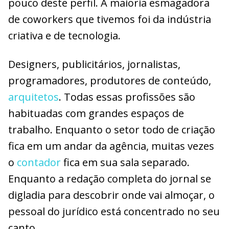
pouco deste perfil. A maioria esmagadora
de coworkers que tivemos foi da indústria
criativa e de tecnologia.
Designers, publicitários, jornalistas,
programadores, produtores de conteúdo,
arquitetos
. Todas essas profissões são
habituadas com grandes espaços de
trabalho. Enquanto o setor todo de criação
fica em um andar da agência, muitas vezes
o
contador
fica em sua sala separado.
Enquanto a redação completa do jornal se
digladia para descobrir onde vai almoçar, o
pessoal do jurídico está concentrado no seu
canto.