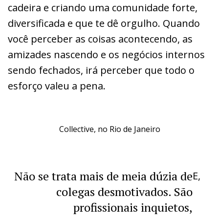
cadeira e criando uma comunidade forte,
diversificada e que te dê orgulho. Quando
você perceber as coisas acontecendo, as
amizades nascendo e os negócios internos
sendo fechados, irá perceber que todo o
esforço valeu a pena.
Collective, no Rio de Janeiro
Não se trata mais de meia dúzia de
E,
colegas desmotivados. São
profissionais inquietos,