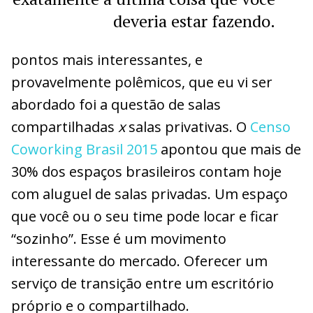
deveria estar fazendo.
pontos mais interessantes, e
provavelmente polêmicos, que eu vi ser
abordado foi a questão de salas
compartilhadas
x
salas privativas. O
Censo
Coworking Brasil 2015
apontou que mais de
30% dos espaços brasileiros contam hoje
com aluguel de salas privadas. Um espaço
que você ou o seu time pode locar e ficar
“sozinho”. Esse é um movimento
interessante do mercado. Oferecer um
serviço de transição entre um escritório
próprio e o compartilhado.