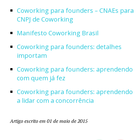
Coworking para founders – CNAEs para
CNPJ de Coworking
Manifesto Coworking Brasil
Coworking para founders: detalhes
importam
Coworking para founders: aprendendo
com quem já fez
Coworking para founders: aprendendo
a lidar com a concorrência
Artigo escrito em 01 de maio de 2015