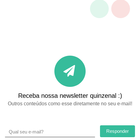
Receba nossa newsletter quinzenal :)
Outros conteúdos como esse diretamente no seu e-mail!
Responder