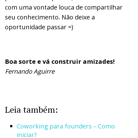
com uma vontade louca de compartilhar
seu conhecimento. Não deixe a
oportunidade passar =)
Boa sorte e vá construir amizades!
Fernando Aguirre
Leia também:
Coworking para founders – Como
iniciar?