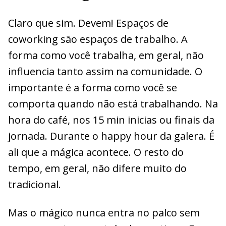
Claro que sim. Devem! Espaços de
coworking são espaços de trabalho. A
forma como você trabalha, em geral, não
influencia tanto assim na comunidade. O
importante é a forma como você se
comporta quando não está trabalhando. Na
hora do café, nos 15 min inicias ou finais da
jornada. Durante o happy hour da galera. É
ali que a mágica acontece. O resto do
tempo, em geral, não difere muito do
tradicional.
Mas o mágico nunca entra no palco sem