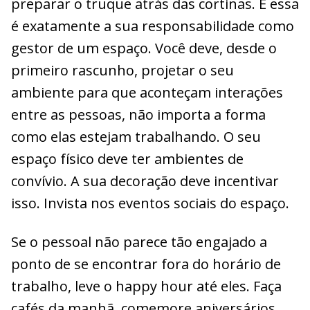
preparar o truque atrás das cortinas. E essa
é exatamente a sua responsabilidade como
gestor de um espaço. Você deve, desde o
primeiro rascunho, projetar o seu
ambiente para que aconteçam interações
entre as pessoas, não importa a forma
como elas estejam trabalhando. O seu
espaço físico deve ter ambientes de
convívio. A sua decoração deve incentivar
isso. Invista nos eventos sociais do espaço.
Se o pessoal não parece tão engajado a
ponto de se encontrar fora do horário de
trabalho, leve o happy hour até eles. Faça
cafés da manhã, comemore aniversários,