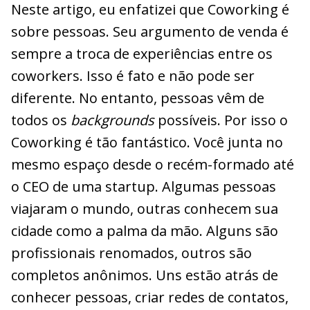
Neste artigo, eu enfatizei que Coworking é
sobre pessoas. Seu argumento de venda é
sempre a troca de experiências entre os
coworkers. Isso é fato e não pode ser
diferente. No entanto, pessoas vêm de
todos os
backgrounds
possíveis. Por isso o
Coworking é tão fantástico. Você junta no
mesmo espaço desde o recém-formado até
o CEO de uma startup. Algumas pessoas
viajaram o mundo, outras conhecem sua
cidade como a palma da mão. Alguns são
profissionais renomados, outros são
completos anônimos. Uns estão atrás de
conhecer pessoas, criar redes de contatos,