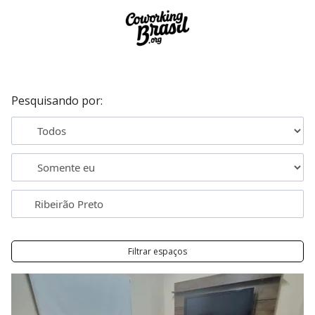
Pesquisando por:
Filtrar espaços