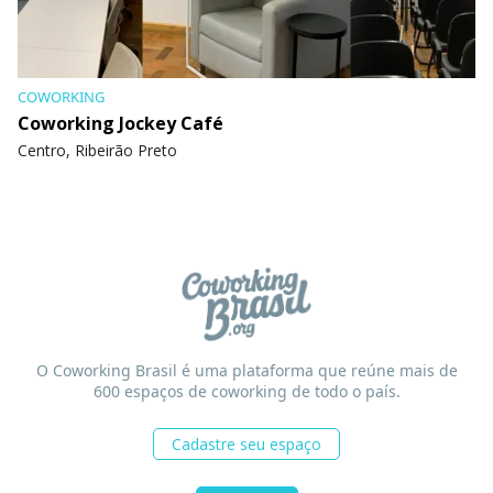
COWORKING
Coworking Jockey Café
Centro, Ribeirão Preto
O Coworking Brasil é uma plataforma que reúne mais de
600 espaços de coworking de todo o país.
Cadastre seu espaço