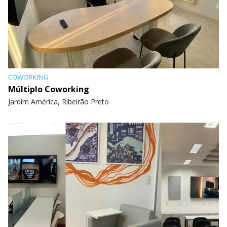
COWORKING
Múltiplo Coworking
Jardim América, Ribeirão Preto