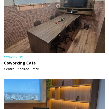
COWORKING
Coworking Café
Centro, Ribeirão Preto