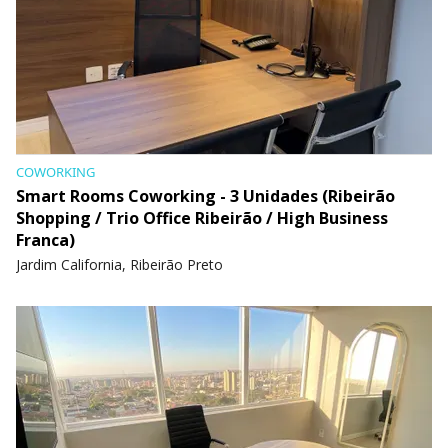
COWORKING
Smart Rooms Coworking - 3 Unidades (Ribeirão
Shopping / Trio Office Ribeirão / High Business
Franca)
Jardim California, Ribeirão Preto