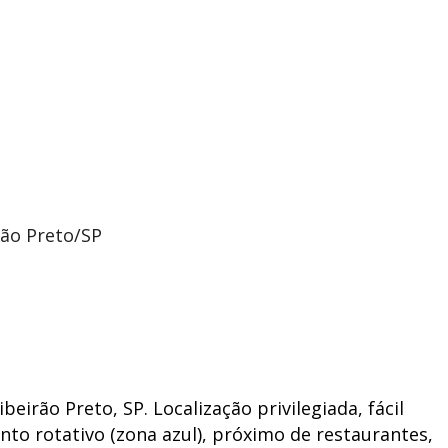
rão Preto/SP
beirão Preto, SP. Localização privilegiada, fácil
nto rotativo (zona azul), próximo de restaurantes,