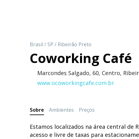
Brasil
/
SP
/
Ribeirão Preto
Coworking Café
Marcondes Salgado, 60, Centro, Ribei
www.ocoworkingcafe.com.br
Sobre
Ambientes
Preços
Estamos localizados na área central de Ri
acesso e livre de taxas para estacioname