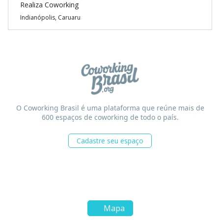
Realiza Coworking
Indianópolis, Caruaru
O Coworking Brasil é uma plataforma que reúne mais de
600 espaços de coworking de todo o país.
Cadastre seu espaço
Mapa