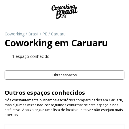
Coworking
/
Brasil
/
PE
/
Caruaru
Coworking em
Caruaru
1 espaço conhecido
Filtrar espaços
Outros espaços conhecidos
Nós constantemente buscamos escritórios compartilhados em Caruaru,
mas algumas vezes não conseguimos confirmar se este espaço ainda
está ativo. Abaixo segue uma lista de locais que talvez não estejam mais
abertos.