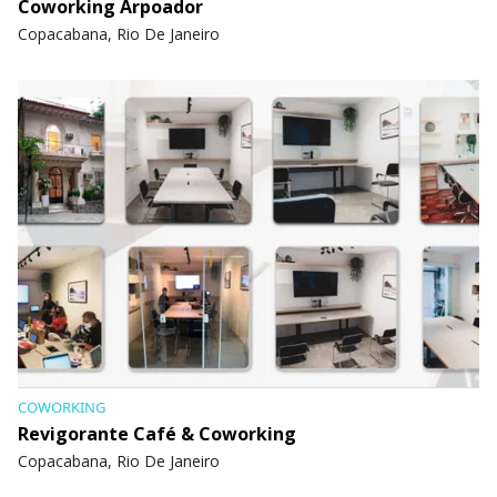
Coworking Arpoador
Copacabana, Rio De Janeiro
COWORKING
Revigorante Café & Coworking
Copacabana, Rio De Janeiro