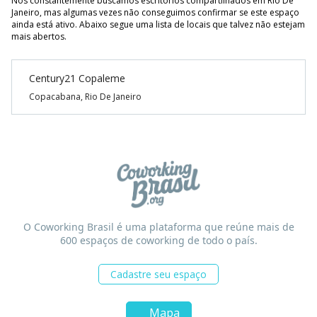
Nós constantemente buscamos escritórios compartilhados em Rio De
Janeiro, mas algumas vezes não conseguimos confirmar se este espaço
ainda está ativo. Abaixo segue uma lista de locais que talvez não estejam
mais abertos.
Century21 Copaleme
Copacabana, Rio De Janeiro
O Coworking Brasil é uma plataforma que reúne mais de
600 espaços de coworking de todo o país.
Cadastre seu espaço
Mapa