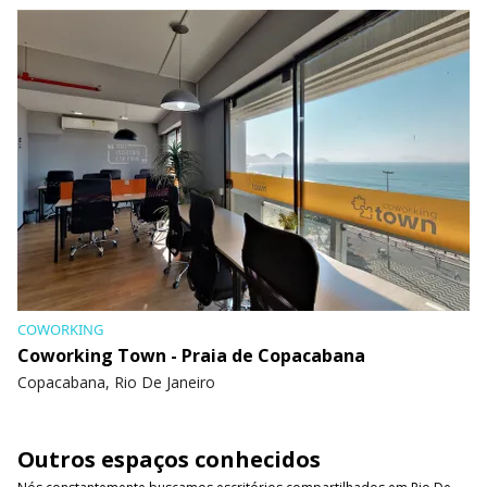
COWORKING
Coworking Town - Praia de Copacabana
Copacabana, Rio De Janeiro
Outros espaços conhecidos