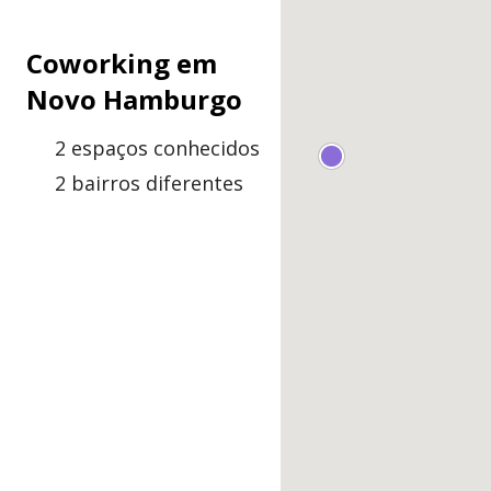
Coworking em
Novo Hamburgo
2 espaços conhecidos
2 bairros diferentes