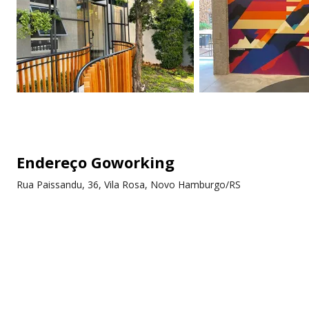
Endereço Goworking
Rua Paissandu, 36, Vila Rosa, Novo Hamburgo/RS