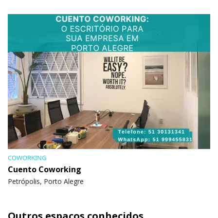
COWORKING
Cuento Coworking
Petrópolis, Porto Alegre
Outros espaços conhecidos