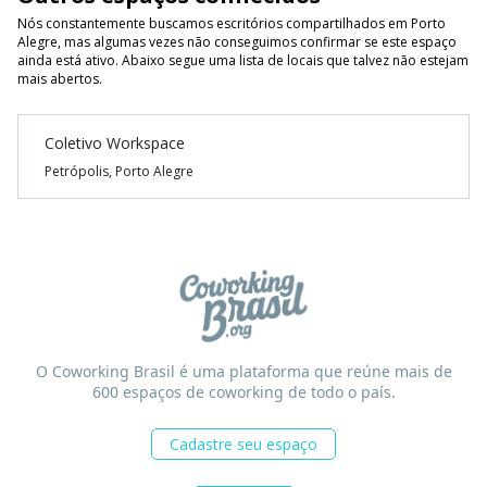
Nós constantemente buscamos escritórios compartilhados em Porto
Alegre, mas algumas vezes não conseguimos confirmar se este espaço
ainda está ativo. Abaixo segue uma lista de locais que talvez não estejam
mais abertos.
Coletivo Workspace
Petrópolis, Porto Alegre
O Coworking Brasil é uma plataforma que reúne mais de
600 espaços de coworking de todo o país.
Cadastre seu espaço