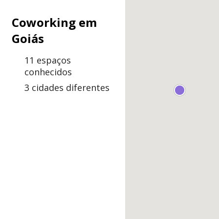
Coworking em
Goiás
11 espaços
conhecidos
3 cidades diferentes