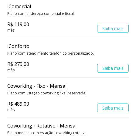
iComercial
Plano com endereço comercial e fiscal.
R$ 119,00
Saiba mais
mês
iConforto
Plano com atendimento telefônico personalizado.
R$ 279,00
Saiba mais
mês
Coworking - Fixo - Mensal
Plano com Estação coworking fixa (reservada)
R$ 489,00
Saiba mais
mês
Coworking - Rotativo - Mensal
Plano mensal com estação coworking rotativa