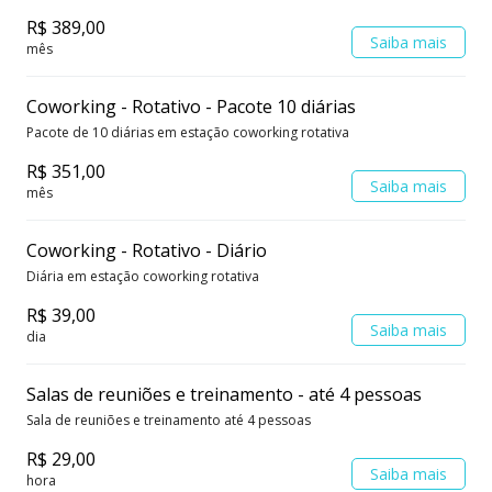
R$ 389,00
Saiba mais
mês
Coworking - Rotativo - Pacote 10 diárias
Pacote de 10 diárias em estação coworking rotativa
R$ 351,00
Saiba mais
mês
Coworking - Rotativo - Diário
Diária em estação coworking rotativa
R$ 39,00
Saiba mais
dia
Salas de reuniões e treinamento - até 4 pessoas
Sala de reuniões e treinamento até 4 pessoas
R$ 29,00
Saiba mais
hora