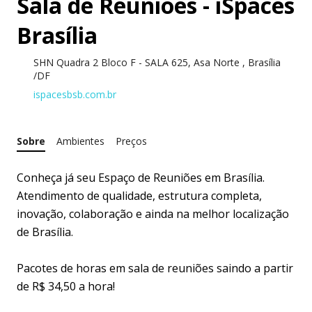
Sala de Reuniões - iSpaces
Brasília
SHN Quadra 2 Bloco F - SALA 625, Asa Norte , Brasília
/DF
ispacesbsb.com.br
Sobre
Ambientes
Preços
Conheça já seu Espaço de Reuniões em Brasília.
Atendimento de qualidade, estrutura completa,
inovação, colaboração e ainda na melhor localização
de Brasília.
Pacotes de horas em sala de reuniões saindo a partir
de R$ 34,50 a hora!