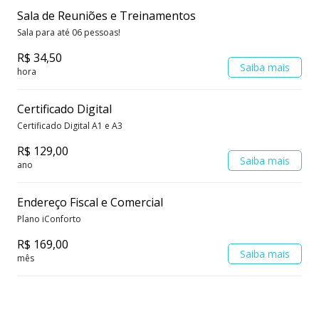
Sala de Reuniões e Treinamentos
Sala para até 06 pessoas!
R$ 34,50
Saiba mais
hora
Certificado Digital
Certificado Digital A1 e A3
R$ 129,00
Saiba mais
ano
Endereço Fiscal e Comercial
Plano iConforto
R$ 169,00
Saiba mais
mês