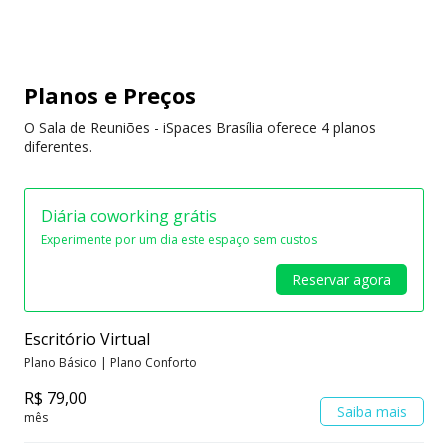
Planos e Preços
O Sala de Reuniões - iSpaces Brasília oferece 4 planos
diferentes.
Diária coworking grátis
Experimente por um dia este espaço sem custos
Reservar agora
Escritório Virtual
Plano Básico | Plano Conforto
R$ 79,00
Saiba mais
mês