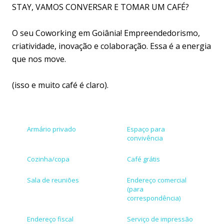
STAY, VAMOS CONVERSAR E TOMAR UM CAFÉ?
O seu Coworking em Goiânia! Empreendedorismo,
criatividade, inovação e colaboração. Essa é a energia
que nos move.
(isso e muito café é claro).
Armário privado
Espaço para
convivência
Cozinha/copa
Café grátis
Sala de reuniões
Endereço comercial
(para
correspondência)
Endereço fiscal
Serviço de impressão