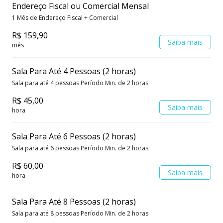
Endereço Fiscal ou Comercial Mensal
1 Mês de Endereço Fiscal + Comercial
R$ 159,90
Saiba mais
mês
Sala Para Até 4 Pessoas (2 horas)
Sala para até 4 pessoas Período Min. de 2 horas
R$ 45,00
Saiba mais
hora
Sala Para Até 6 Pessoas (2 horas)
Sala para até 6 pessoas Período Min. de 2 horas
R$ 60,00
Saiba mais
hora
Sala Para Até 8 Pessoas (2 horas)
Sala para até 8 pessoas Período Min. de 2 horas