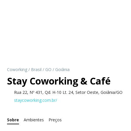
Coworking
/
Brasil
/
GO
/
Goiânia
Stay Coworking & Café
Rua 22, Nº 431, Qd. H-10 Lt. 24, Setor Oeste, Goiânia/GO
staycoworking.com.br/
Sobre
Ambientes
Preços