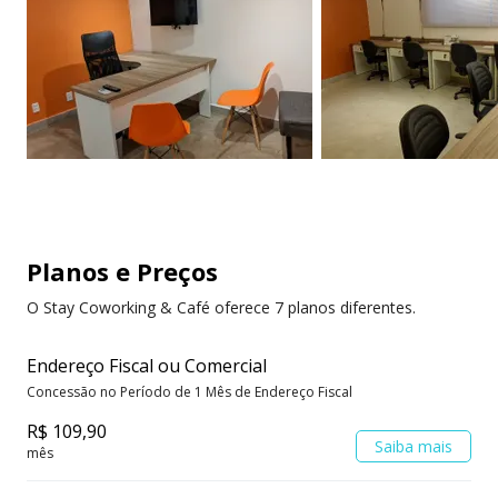
Planos e Preços
O Stay Coworking & Café oferece 7 planos diferentes.
Endereço Fiscal ou Comercial
Concessão no Período de 1 Mês de Endereço Fiscal
R$ 109,90
Saiba mais
mês