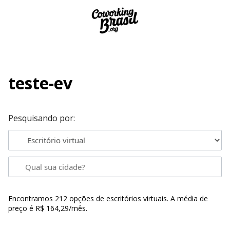
teste-ev
Pesquisando por:
Encontramos 212 opções de escritórios virtuais.
A média de
preço é
R$ 164,29/mês
.