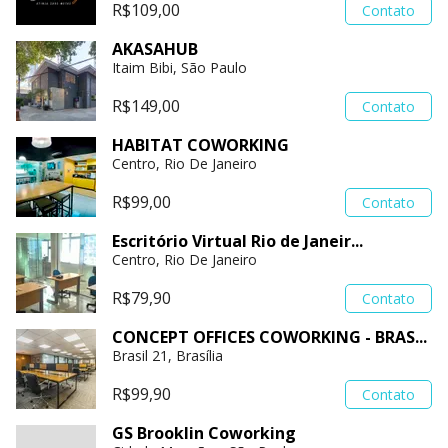
R$109,00
Contato
AKASAHUB
Itaim Bibi, São Paulo
R$149,00
Contato
HABITAT COWORKING
Centro, Rio De Janeiro
R$99,00
Contato
Escritório Virtual Rio de Janeir...
Centro, Rio De Janeiro
R$79,90
Contato
CONCEPT OFFICES COWORKING - BRAS...
Brasil 21, Brasília
R$99,90
Contato
GS Brooklin Coworking