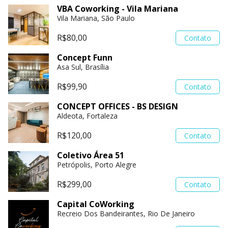
VBA Coworking - Vila Mariana
Vila Mariana, São Paulo
R$80,00
Contato
Concept Funn
Asa Sul, Brasília
R$99,90
Contato
CONCEPT OFFICES - BS DESIGN
Aldeota, Fortaleza
R$120,00
Contato
Coletivo Área 51
Petrópolis, Porto Alegre
R$299,00
Contato
Capital CoWorking
Recreio Dos Bandeirantes, Rio De Janeiro