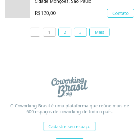
Cidade Monções, São Paulo
R$120,00
Contato
1
2
3
Mais
O Coworking Brasil é uma plataforma que reúne mais de
600 espaços de coworking de todo o país.
Cadastre seu espaço