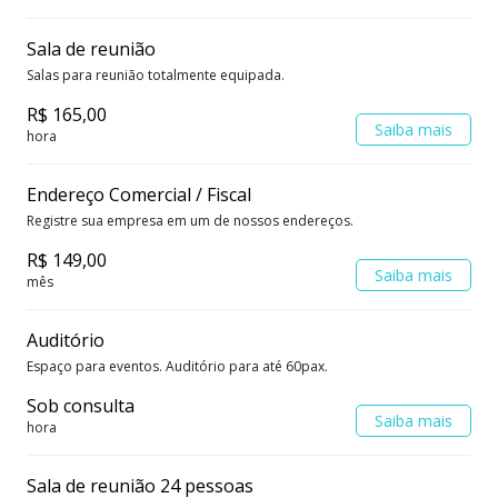
profissionalismo.
Sala de reunião
Salas para reunião totalmente equipada.
R$ 165,00
Saiba mais
hora
Endereço Comercial / Fiscal
Registre sua empresa em um de nossos endereços.
R$ 149,00
Saiba mais
mês
Auditório
Espaço para eventos. Auditório para até 60pax.
Sob consulta
Saiba mais
hora
Sala de reunião 24 pessoas