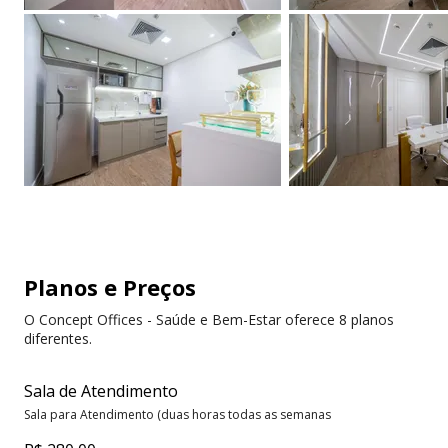
Planos e Preços
O Concept Offices - Saúde e Bem-Estar oferece 8 planos
diferentes.
Sala de Atendimento
Sala para Atendimento (duas horas todas as semanas