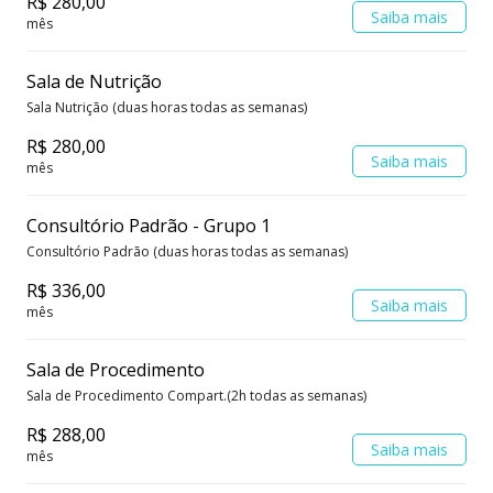
R$ 280,00
Saiba mais
mês
Sala de Nutrição
Sala Nutrição (duas horas todas as semanas)
R$ 280,00
Saiba mais
mês
Consultório Padrão - Grupo 1
Consultório Padrão (duas horas todas as semanas)
R$ 336,00
Saiba mais
mês
Sala de Procedimento
Sala de Procedimento Compart.(2h todas as semanas)
R$ 288,00
Saiba mais
mês