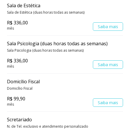
Sala de Estética
Sala de Estética (duas horas todas as semanas)
R$ 336,00
Saiba mais
mês
Sala Psicologia (duas horas todas as semanas)
Sala Psicologia (duas horas todas as semanas)
R$ 336,00
Saiba mais
mês
Domicílio Fiscal
Domicílio Fiscal
R$ 99,90
Saiba mais
mês
Scretariado
N. de Tel. exclusivo e atendimento personalizado