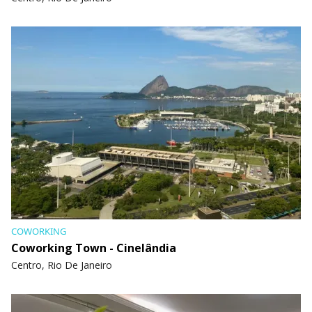
COWORKING
Coworking Town - Cinelândia
Centro, Rio De Janeiro