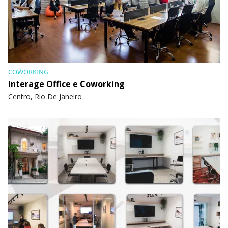
COWORKING
Interage Office e Coworking
Centro, Rio De Janeiro