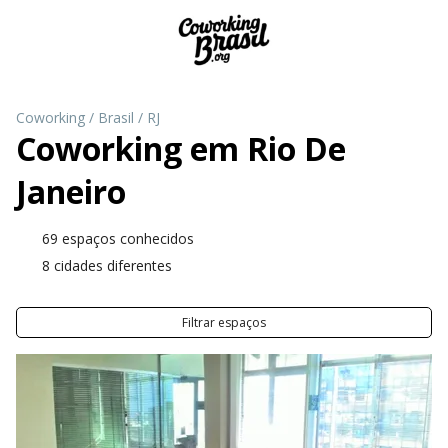
Coworking
/
Brasil
/
RJ
Coworking em
Rio De
Janeiro
69 espaços conhecidos
8 cidades diferentes
Filtrar espaços