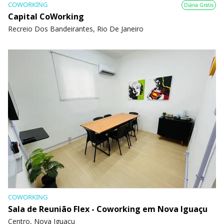
COWORKING
Diária Grátis
Capital CoWorking
Recreio Dos Bandeirantes, Rio De Janeiro
COWORKING
Sala de Reunião Flex - Coworking em Nova Iguaçu
Centro, Nova Iguaçu