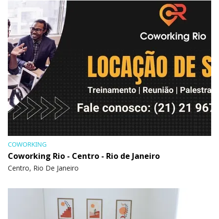
COWORKING
Coworking Rio - Centro - Rio de Janeiro
Centro, Rio De Janeiro