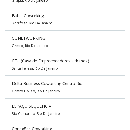
Grajaú, Rio De Janeiro
Babel Coworking
Botafogo, Rio De Janeiro
CONETWORKING
Centro, Rio De Janeiro
CEU (Casa de Empreendedores Urbanos)
Santa Teresa, Rio De Janeiro
Delta Business Coworking Centro Rio
Centro Do Rio, Rio De Janeiro
ESPAÇO SEQUÊNCIA
Rio Comprido, Rio De Janeiro
Conexões Coworking