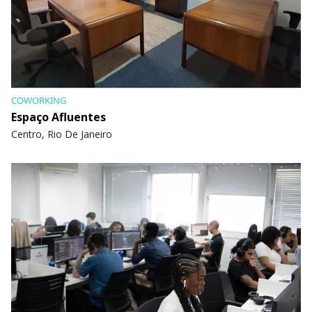
COWORKING
Espaço Afluentes
Centro, Rio De Janeiro