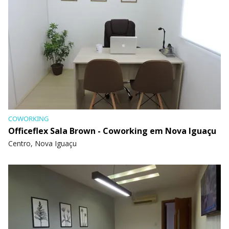
COWORKING
Officeflex Sala Brown - Coworking em Nova Iguaçu
Centro, Nova Iguaçu