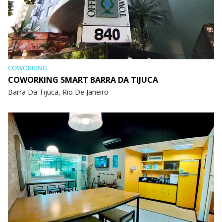
COWORKING
COWORKING SMART BARRA DA TIJUCA
Barra Da Tijuca, Rio De Janeiro