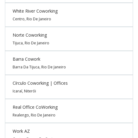
White River Coworking
Centro, Rio De Janeiro
Norte Coworking
Tijuca, Rio De Janeiro
Barra Cowork
Barra Da Tijuca, Rio De Janeiro
Círculo Coworking | Offices
Icaraí, Niterói
Real Office CoWorking
Realengo, Rio De Janeiro
Work AZ