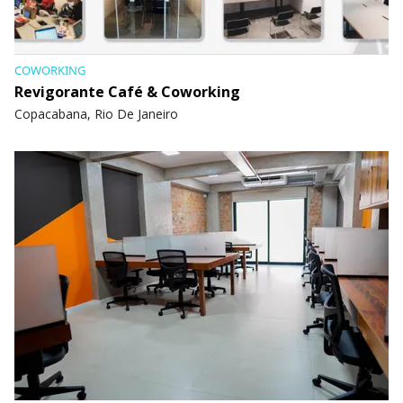
COWORKING
Revigorante Café & Coworking
Copacabana, Rio De Janeiro