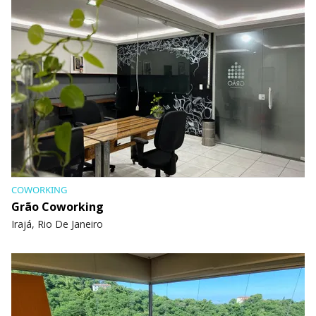
COWORKING
Grão Coworking
Irajá, Rio De Janeiro