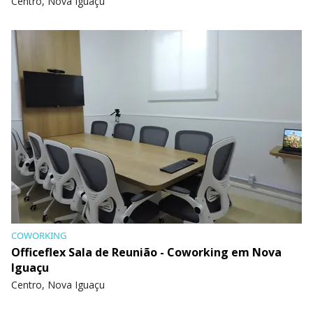
Centro, Nova Iguaçu
COWORKING
Officeflex Sala de Reunião - Coworking em Nova
Iguaçu
Centro, Nova Iguaçu