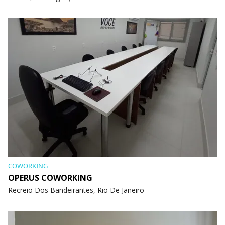
COWORKING
OPERUS COWORKING
Recreio Dos Bandeirantes, Rio De Janeiro