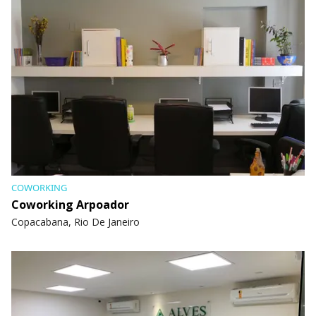
COWORKING
Coworking Arpoador
Copacabana, Rio De Janeiro