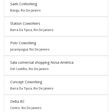
Saeti CoWorking
Bangu, Rio De Janeiro
Station Coworkers
Barra Da Tijuca, Rio De Janeiro
Polo Coworking
Jacarepaguá, Rio De Janeiro
Sala comercial shopping Nova América
Del Castilho, Rio De Janeiro
Concept Coworking
Barra Da Tijuca, Rio De Janeiro
Delta BC
Centro, Rio De Janeiro