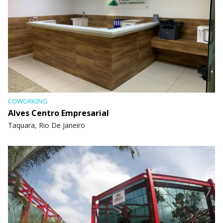
COWORKING
Alves Centro Empresarial
Taquara, Rio De Janeiro