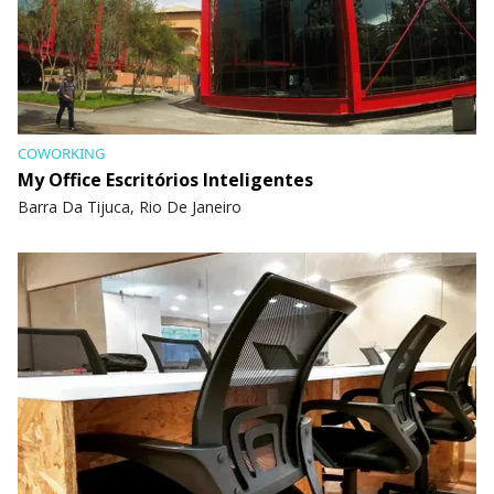
COWORKING
My Office Escritórios Inteligentes
Barra Da Tijuca, Rio De Janeiro