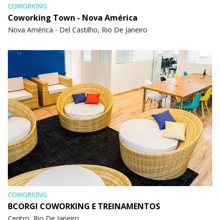
COWORKING
Coworking Town - Nova América
Nova América - Del Castilho, Rio De Janeiro
COWORKING
BCORGI COWORKING E TREINAMENTOS
Centro, Rio De Janeiro