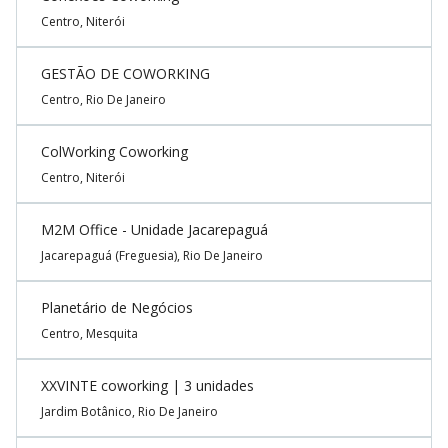
Centro, Niterói
GESTÃO DE COWORKING
Centro, Rio De Janeiro
ColWorking Coworking
Centro, Niterói
M2M Office - Unidade Jacarepaguá
Jacarepaguá (Freguesia), Rio De Janeiro
Planetário de Negócios
Centro, Mesquita
XXVINTE coworking | 3 unidades
Jardim Botânico, Rio De Janeiro