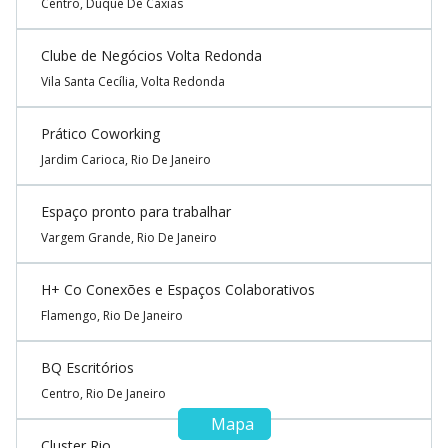
Centro, Duque De Caxias
Clube de Negócios Volta Redonda
Vila Santa Cecília, Volta Redonda
Prático Coworking
Jardim Carioca, Rio De Janeiro
Espaço pronto para trabalhar
Vargem Grande, Rio De Janeiro
H+ Co Conexões e Espaços Colaborativos
Flamengo, Rio De Janeiro
BQ Escritórios
Centro, Rio De Janeiro
Mapa
Cluster Rio