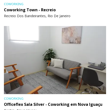
COWORKING
Coworking Town - Recreio
Recreio Dos Bandeirantes, Rio De Janeiro
COWORKING
Officeflex Sala Silver - Coworking em Nova Iguaçu