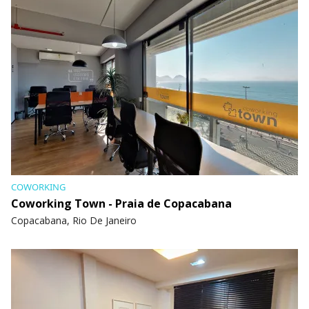
COWORKING
Coworking Town - Praia de Copacabana
Copacabana, Rio De Janeiro