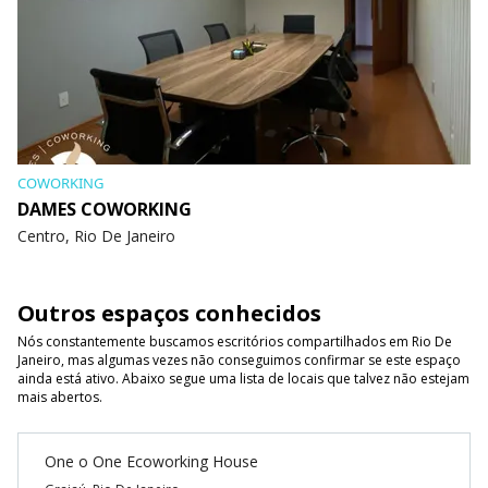
COWORKING
DAMES COWORKING
Centro, Rio De Janeiro
Outros espaços conhecidos
Nós constantemente buscamos escritórios compartilhados em Rio De
Janeiro, mas algumas vezes não conseguimos confirmar se este espaço
ainda está ativo. Abaixo segue uma lista de locais que talvez não estejam
mais abertos.
One o One Ecoworking House