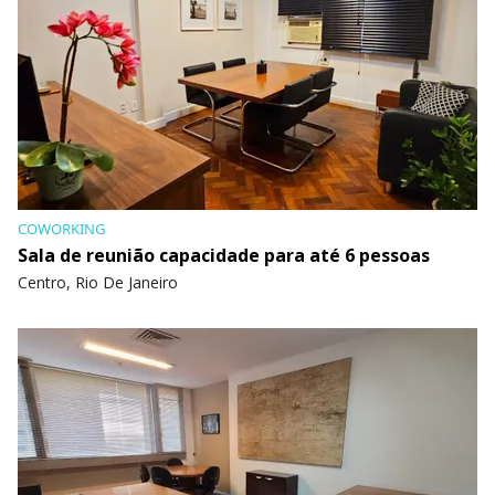
COWORKING
Sala de reunião capacidade para até 6 pessoas
Centro, Rio De Janeiro