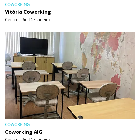
COWORKING
Vitória Coworking
Centro, Rio De Janeiro
COWORKING
Coworking AIG
Centro, Rio De Janeiro