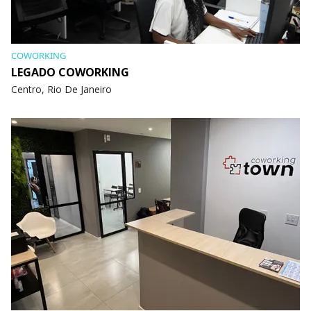
COWORKING
LEGADO COWORKING
Centro, Rio De Janeiro