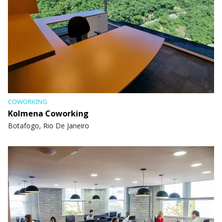
COWORKING
Kolmena Coworking
Botafogo, Rio De Janeiro