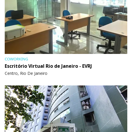
COWORKING
Escritório Virtual Rio de Janeiro - EVRJ
Centro, Rio De Janeiro