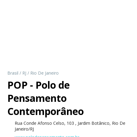
Brasil
/
RJ
/
Rio De Janeiro
POP - Polo de
Pensamento
Contemporâneo
Rua Conde Afonso Celso, 103 , Jardim Botânico, Rio De
Janeiro/RJ