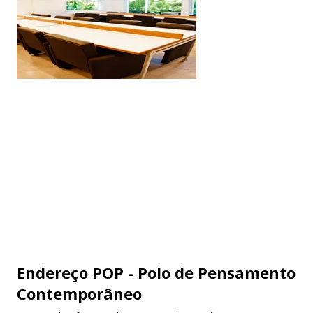
Endereço POP - Polo de Pensamento
Contemporâneo