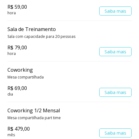
R$ 59,00
Saiba mais
hora
Sala de Treinamento
Sala com capacidade para 20 pessoas
R$ 79,00
Saiba mais
hora
Coworking
Mesa compartilhada
R$ 69,00
Saiba mais
dia
Coworking 1/2 Mensal
Mesa compartilhada part time
R$ 479,00
Saiba mais
mês