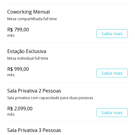
Coworking Mensal
Mesa compartilhada full time
R$ 799,00
Saiba mais
mês
Estação Exclusiva
Mesa individual full time
R$ 999,00
Saiba mais
mês
Sala Privativa 2 Pessoas
Sala privativa com capacidade para duas pessoas
R$ 2.099,00
Saiba mais
mês
Sala Privativa 3 Pessoas