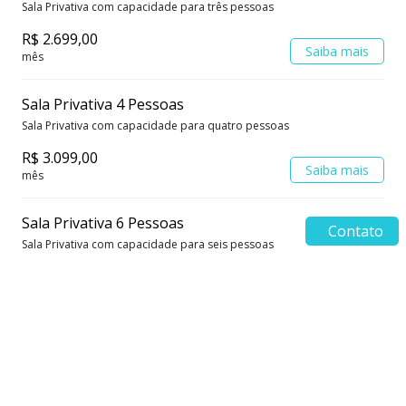
Sala Privativa com capacidade para três pessoas
R$ 2.699,00
Saiba mais
mês
Sala Privativa 4 Pessoas
Sala Privativa com capacidade para quatro pessoas
R$ 3.099,00
Saiba mais
mês
Sala Privativa 6 Pessoas
Contato
Sala Privativa com capacidade para seis pessoas
R$ 3.649,00
Saiba mais
mês
Endereço Comercial
Cessão de endereço comercial
R$ 69,00