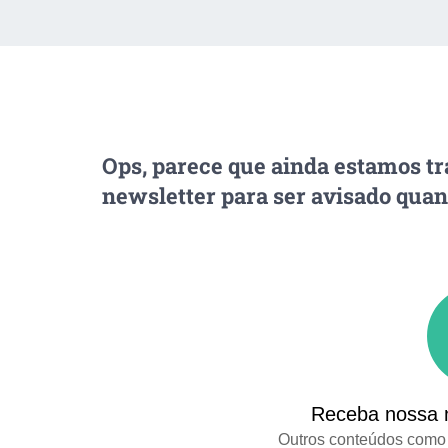
Ops, parece que ainda estamos tr
newsletter para ser avisado quand
Receba nossa n
Outros conteúdos como 