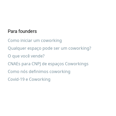
Para founders
Como iniciar um coworking
Qualquer espaço pode ser um coworking?
O que você vende?
CNAEs para CNPJ de espaços Coworkings
Como nós definimos coworking
Covid-19 e Coworking