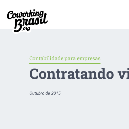
Contabilidade para empresas
Contratando v
Outubro de 2015