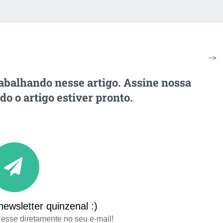
-->
abalhando nesse artigo. Assine nossa
o o artigo estiver pronto.
ewsletter quinzenal :)
esse diretamente no seu e-mail!