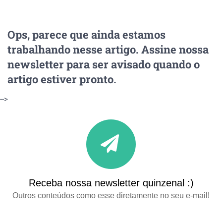
Ops, parece que ainda estamos
trabalhando nesse artigo. Assine nossa
newsletter para ser avisado quando o
artigo estiver pronto.
-->
Receba nossa newsletter quinzenal :)
Outros conteúdos como esse diretamente no seu e-mail!