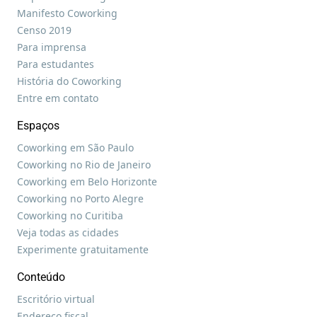
Manifesto Coworking
Censo 2019
Para imprensa
Para estudantes
História do Coworking
Entre em contato
Espaços
Coworking em São Paulo
Coworking no Rio de Janeiro
Coworking em Belo Horizonte
Coworking no Porto Alegre
Coworking no Curitiba
Veja todas as cidades
Experimente gratuitamente
Conteúdo
Escritório virtual
Endereço fiscal