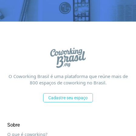
O Coworking Brasil é uma plataforma que reúne mais de
800 espaços de coworking no Brasil.
Cadastre seu espaço
Sobre
O que é coworking?