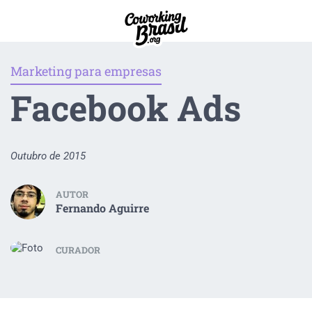
Marketing para empresas
Facebook Ads
Outubro de 2015
AUTOR
Fernando Aguirre
CURADOR