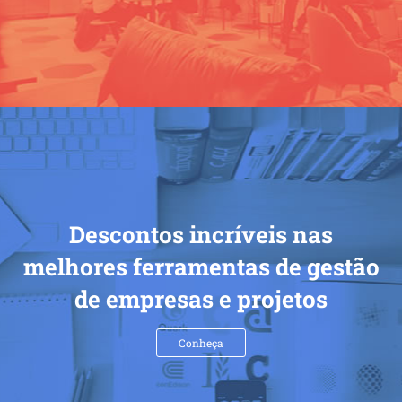
Descontos incríveis nas
melhores ferramentas de gestão
de empresas e projetos
Conheça