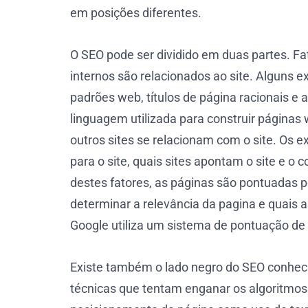
em posições diferentes.
O SEO pode ser dividido em duas partes. Fat
internos são relacionados ao site. Alguns ex
padrões web, títulos de página racionais e a
linguagem utilizada para construir páginas
outros sites se relacionam com o site. Os 
para o site, quais sites apontam o site e 
destes fatores, as páginas são pontuadas p
determinar a relevância da pagina e quais a
Google utiliza um sistema de pontuação de
Existe também o lado negro do SEO conheci
técnicas que tentam enganar os algoritmos