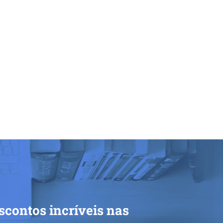
scontos incríveis nas