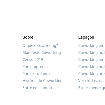
Sobre
Espaços
O que é coworking?
Coworking em 
Manifesto Coworking
Coworking no R
Censo 2019
Coworking em 
Para imprensa
Coworking no 
Para estudantes
Coworking no C
História do Coworking
Veja todas as 
Entre em contato
Experimente g