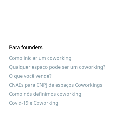
Para founders
Como iniciar um coworking
Qualquer espaço pode ser um coworking?
O que você vende?
CNAEs para CNPJ de espaços Coworkings
Como nós definimos coworking
Covid-19 e Coworking