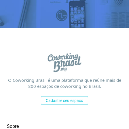
O Coworking Brasil é uma plataforma que reúne mais de
800 espaços de coworking no Brasil.
Cadastre seu espaço
Sobre