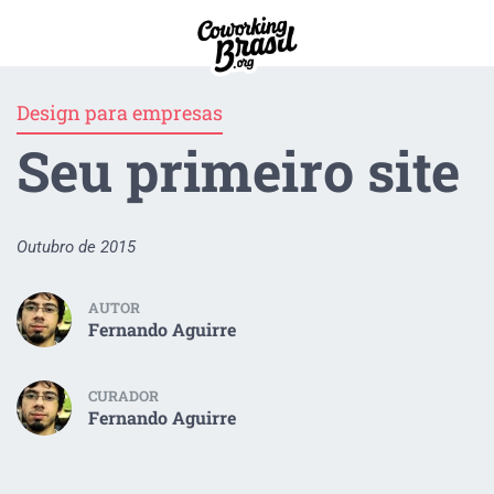
Design para empresas
Seu primeiro site
Outubro de 2015
AUTOR
Fernando Aguirre
CURADOR
Fernando Aguirre