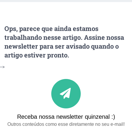
Ops, parece que ainda estamos
trabalhando nesse artigo. Assine nossa
newsletter para ser avisado quando o
artigo estiver pronto.
-->
Receba nossa newsletter quinzenal :)
Outros conteúdos como esse diretamente no seu e-mail!