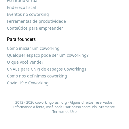
Escritório virtual
Endereço fiscal
Eventos no coworking
Ferramentas de produtividade
Conteúdos para empreender
Para founders
Como iniciar um coworking
Qualquer espaço pode ser um coworking?
O que você vende?
CNAEs para CNPJ de espaços Coworkings
Como nós definimos coworking
Covid-19 e Coworking
2012 - 2026 coworkingbrasil.org - Alguns direitos reservados.
Informando a fonte, você pode usar nosso conteúdo livremente.
Termos de Uso