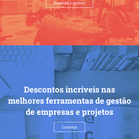
Entenda o motivo
Descontos incríveis nas
melhores ferramentas de gestão
de empresas e projetos
Conheça