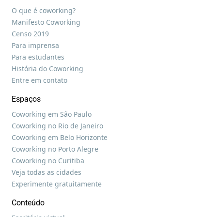
O que é coworking?
Manifesto Coworking
Censo 2019
Para imprensa
Para estudantes
História do Coworking
Entre em contato
Espaços
Coworking em São Paulo
Coworking no Rio de Janeiro
Coworking em Belo Horizonte
Coworking no Porto Alegre
Coworking no Curitiba
Veja todas as cidades
Experimente gratuitamente
Conteúdo