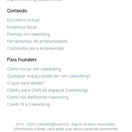
Conteúdo
Escritório virtual
Endereço fiscal
Eventos no coworking
Ferramentas de produtividade
Conteúdos para empreender
Para founders
Como iniciar um coworking
Qualquer espaço pode ser um coworking?
O que você vende?
CNAEs para CNPJ de espaços Coworkings
Como nós definimos coworking
Covid-19 e Coworking
2012 - 2026 coworkingbrasil.org - Alguns direitos reservados.
Informando a fonte, você pode usar nosso conteúdo livremente.