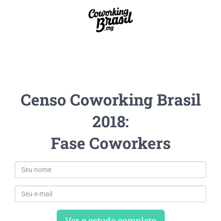
Censo Coworking Brasil
2018:
Fase Coworkers