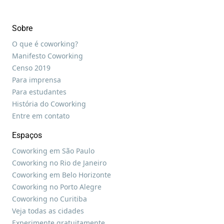
Sobre
O que é coworking?
Manifesto Coworking
Censo 2019
Para imprensa
Para estudantes
História do Coworking
Entre em contato
Espaços
Coworking em São Paulo
Coworking no Rio de Janeiro
Coworking em Belo Horizonte
Coworking no Porto Alegre
Coworking no Curitiba
Veja todas as cidades
Experimente gratuitamente