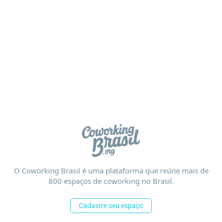
O Coworking Brasil é uma plataforma que reúne mais de
800 espaços de coworking no Brasil.
Cadastre seu espaço