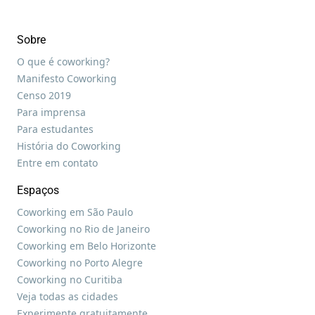
Sobre
O que é coworking?
Manifesto Coworking
Censo 2019
Para imprensa
Para estudantes
História do Coworking
Entre em contato
Espaços
Coworking em São Paulo
Coworking no Rio de Janeiro
Coworking em Belo Horizonte
Coworking no Porto Alegre
Coworking no Curitiba
Veja todas as cidades
Experimente gratuitamente