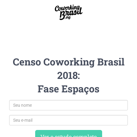
Censo Coworking Brasil
2018:
Fase Espaços