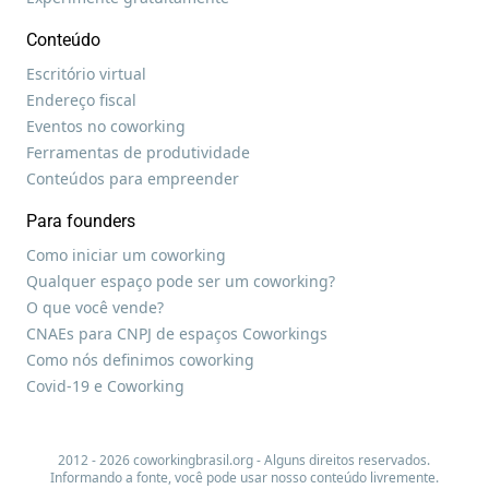
Conteúdo
Escritório virtual
Endereço fiscal
Eventos no coworking
Ferramentas de produtividade
Conteúdos para empreender
Para founders
Como iniciar um coworking
Qualquer espaço pode ser um coworking?
O que você vende?
CNAEs para CNPJ de espaços Coworkings
Como nós definimos coworking
Covid-19 e Coworking
2012 - 2026 coworkingbrasil.org - Alguns direitos reservados.
Informando a fonte, você pode usar nosso conteúdo livremente.