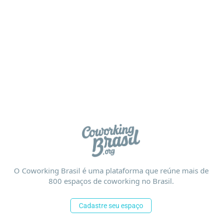
O Coworking Brasil é uma plataforma que reúne mais de
800 espaços de coworking no Brasil.
Cadastre seu espaço