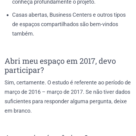
conheça profundamente o projeto.
Casas abertas, Business Centers e outros tipos
de espaços compartilhados são bem-vindos
também.
Abri meu espaço em 2017, devo
participar?
Sim, certamente. O estudo é referente ao período de
março de 2016 – março de 2017. Se não tiver dados
suficientes para responder alguma pergunta, deixe
em branco.