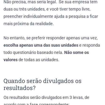
Não precisa, mas seria legal. Se sua empresa tem
duas ou três unidades, e você tiver tempo livre,
preencher individualmente ajuda a pesquisa a ficar
mais próxima da realidade.
No entanto, se preferir responder apenas uma vez,
escolha apenas uma das suas unidades
e responda
todo questionário baseado nela.
Não some os
valores
de todas as unidades.
Quando serão divulgados os
resultados?
Os resultados serão divulgados em 3 levas, de
acordo com a fase correspondente: