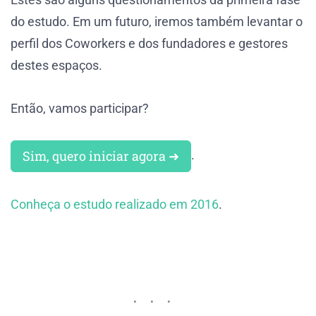
do estudo. Em um futuro, iremos também levantar o
perfil dos Coworkers e dos fundadores e gestores
destes espaços.
Então, vamos participar?
Sim, quero iniciar agora ➜
.
Conheça o estudo realizado em 2016
.