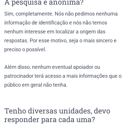
A pesquisa é anônima?
Sim, completamente. Nós não pedimos nenhuma
informação de identificação e nós não temos
nenhum interesse em localizar a origem das
respostas. Por esse motivo, seja o mais sincero e
preciso o possível.
Além disso, nenhum eventual apoiador ou
patrocinador terá acesso a mais informações que o
público em geral não tenha.
Tenho diversas unidades, devo
responder para cada uma?