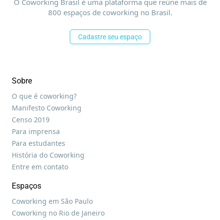
O Coworking Brasil é uma plataforma que reúne mais de
800 espaços de coworking no Brasil.
Cadastre seu espaço
Sobre
O que é coworking?
Manifesto Coworking
Censo 2019
Para imprensa
Para estudantes
História do Coworking
Entre em contato
Espaços
Coworking em São Paulo
Coworking no Rio de Janeiro