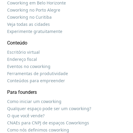
Coworking em Belo Horizonte
Coworking no Porto Alegre
Coworking no Curitiba
Veja todas as cidades
Experimente gratuitamente
Conteúdo
Escritório virtual
Endereço fiscal
Eventos no coworking
Ferramentas de produtividade
Conteúdos para empreender
Para founders
Como iniciar um coworking
Qualquer espaço pode ser um coworking?
O que você vende?
CNAEs para CNPJ de espaços Coworkings
Como nós definimos coworking