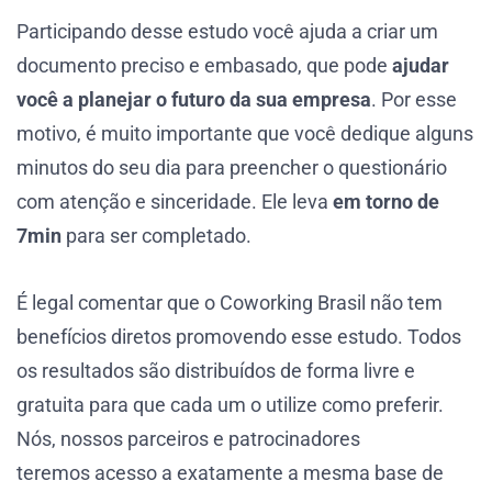
Participando desse estudo você ajuda a criar um
documento preciso e embasado, que pode
ajudar
você a planejar o futuro da sua empresa
. Por esse
motivo, é muito importante que você dedique alguns
minutos do seu dia para preencher o questionário
com atenção e sinceridade. Ele leva
em torno de
7min
para ser completado.
É legal comentar que o Coworking Brasil não tem
benefícios diretos promovendo esse estudo. Todos
os resultados são distribuídos de forma livre e
gratuita para que cada um o utilize como preferir.
Nós, nossos parceiros e patrocinadores
teremos acesso a exatamente a mesma base de