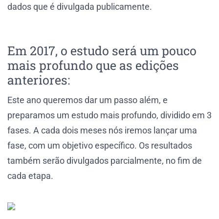
dados que é divulgada publicamente.
Em 2017, o estudo será um pouco
mais profundo que as edições
anteriores:
Este ano queremos dar um passo além, e
preparamos um estudo mais profundo, dividido em 3
fases. A cada dois meses nós iremos lançar uma
fase, com um objetivo específico. Os resultados
também serão divulgados parcialmente, no fim de
cada etapa.