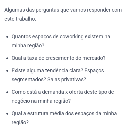
Algumas das perguntas que vamos responder com
este trabalho:
Quantos espaços de coworking existem na
minha região?
Qual a taxa de crescimento do mercado?
Existe alguma tendência clara? Espaços
segmentados? Salas privativas?
Como está a demanda x oferta deste tipo de
negócio na minha região?
Qual a estrutura média dos espaços da minha
região?