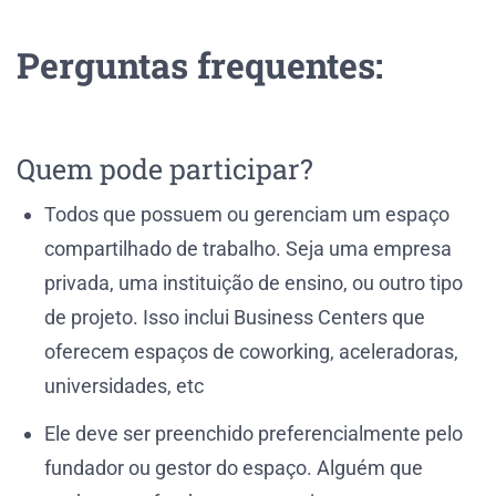
Perguntas frequentes:
Quem pode participar?
Todos que possuem ou gerenciam um espaço
compartilhado de trabalho. Seja uma empresa
privada, uma instituição de ensino, ou outro tipo
de projeto. Isso inclui Business Centers que
oferecem espaços de coworking, aceleradoras,
universidades, etc
Ele deve ser preenchido preferencialmente pelo
fundador ou gestor do espaço. Alguém que