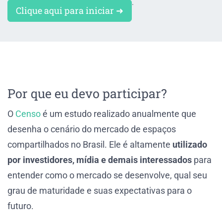
.
Clique aqui para iniciar ➜
Por que eu devo participar?
O
Censo
é um estudo realizado anualmente que
desenha o cenário do mercado de espaços
compartilhados no Brasil. Ele é altamente
utilizado
por investidores, mídia e demais interessados
para
entender como o mercado se desenvolve, qual seu
grau de maturidade e suas expectativas para o
futuro.