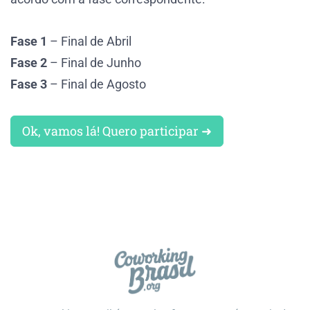
Fase 1
– Final de Abril
Fase 2
– Final de Junho
Fase 3
– Final de Agosto
Ok, vamos lá! Quero participar ➜