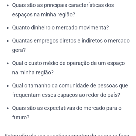
Quais são as principais características dos
espaços na minha região?
Quanto dinheiro o mercado movimenta?
Quantas empregos diretos e indiretos o mercado
gera?
Qual o custo médio de operação de um espaço
na minha região?
Qual o tamanho da comunidade de pessoas que
frequentam esses espaços ao redor do país?
Quais são as expectativas do mercado para o
futuro?
Estes são alguns questionamentos da primeira fase