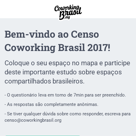
Bem-vindo ao Censo
Coworking Brasil 2017!
Coloque o seu espaço no mapa e participe
deste importante estudo sobre espaços
compartilhados brasileiros.
- O questionário leva em torno de 7min para ser preenchido.
- As respostas são completamente anônimas.
- Se tiver qualquer dúvida sobre como responder, escreva para
censo@coworkingbrasil.org